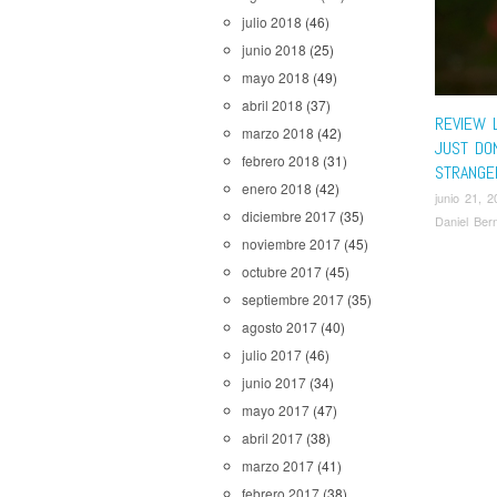
julio 2018
(46)
junio 2018
(25)
mayo 2018
(49)
abril 2018
(37)
REVIEW L
marzo 2018
(42)
JUST DON
febrero 2018
(31)
STRANGE
enero 2018
(42)
junio 21, 2
diciembre 2017
(35)
Daniel Ber
noviembre 2017
(45)
octubre 2017
(45)
septiembre 2017
(35)
agosto 2017
(40)
julio 2017
(46)
junio 2017
(34)
mayo 2017
(47)
abril 2017
(38)
marzo 2017
(41)
febrero 2017
(38)