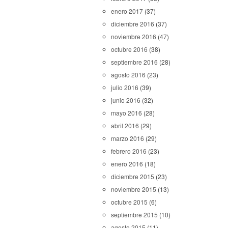
enero 2017
(37)
diciembre 2016
(37)
noviembre 2016
(47)
octubre 2016
(38)
septiembre 2016
(28)
agosto 2016
(23)
julio 2016
(39)
junio 2016
(32)
mayo 2016
(28)
abril 2016
(29)
marzo 2016
(29)
febrero 2016
(23)
enero 2016
(18)
diciembre 2015
(23)
noviembre 2015
(13)
octubre 2015
(6)
septiembre 2015
(10)
agosto 2015
(11)