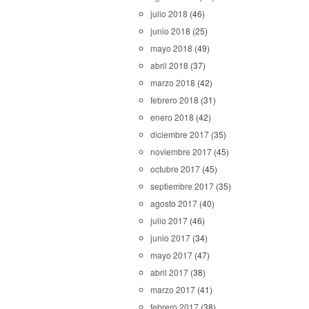
julio 2018
(46)
junio 2018
(25)
mayo 2018
(49)
abril 2018
(37)
marzo 2018
(42)
febrero 2018
(31)
enero 2018
(42)
diciembre 2017
(35)
noviembre 2017
(45)
octubre 2017
(45)
septiembre 2017
(35)
agosto 2017
(40)
julio 2017
(46)
junio 2017
(34)
mayo 2017
(47)
abril 2017
(38)
marzo 2017
(41)
febrero 2017
(38)