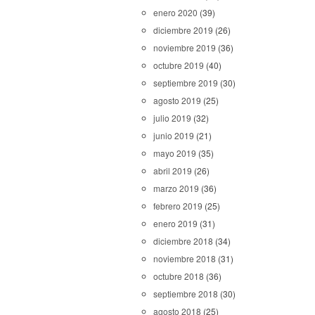
enero 2020
(39)
diciembre 2019
(26)
noviembre 2019
(36)
octubre 2019
(40)
septiembre 2019
(30)
agosto 2019
(25)
julio 2019
(32)
junio 2019
(21)
mayo 2019
(35)
abril 2019
(26)
marzo 2019
(36)
febrero 2019
(25)
enero 2019
(31)
diciembre 2018
(34)
noviembre 2018
(31)
octubre 2018
(36)
septiembre 2018
(30)
agosto 2018
(25)