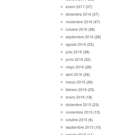
enero 2017
(37)
diciembre 2016
(37)
noviembre 2016
(47)
octubre 2016
(38)
septiembre 2016
(28)
agosto 2016
(23)
julio 2016
(39)
junio 2016
(32)
mayo 2016
(28)
abril 2016
(29)
marzo 2016
(29)
febrero 2016
(23)
enero 2016
(18)
diciembre 2015
(23)
noviembre 2015
(13)
octubre 2015
(6)
septiembre 2015
(10)
agosto 2015
(11)