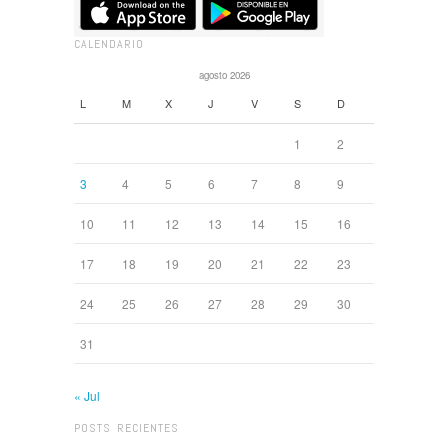
CALENDARIO
agosto 2026
L
M
X
J
V
S
D
1
2
3
4
5
6
7
8
9
10
11
12
13
14
15
16
17
18
19
20
21
22
23
24
25
26
27
28
29
30
31
« Jul
POSTS RECIENTES