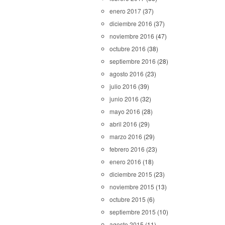
enero 2017
(37)
diciembre 2016
(37)
noviembre 2016
(47)
octubre 2016
(38)
septiembre 2016
(28)
agosto 2016
(23)
julio 2016
(39)
junio 2016
(32)
mayo 2016
(28)
abril 2016
(29)
marzo 2016
(29)
febrero 2016
(23)
enero 2016
(18)
diciembre 2015
(23)
noviembre 2015
(13)
octubre 2015
(6)
septiembre 2015
(10)
agosto 2015
(11)