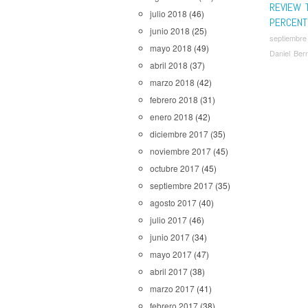
REVIEW T
julio 2018
(46)
PERCENT
junio 2018
(25)
septiembre
mayo 2018
(49)
Daniel Ber
abril 2018
(37)
marzo 2018
(42)
febrero 2018
(31)
enero 2018
(42)
diciembre 2017
(35)
noviembre 2017
(45)
octubre 2017
(45)
septiembre 2017
(35)
agosto 2017
(40)
julio 2017
(46)
junio 2017
(34)
mayo 2017
(47)
abril 2017
(38)
marzo 2017
(41)
febrero 2017
(38)