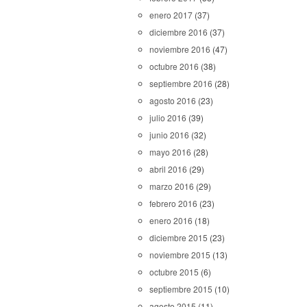
enero 2017
(37)
diciembre 2016
(37)
noviembre 2016
(47)
octubre 2016
(38)
septiembre 2016
(28)
agosto 2016
(23)
julio 2016
(39)
junio 2016
(32)
mayo 2016
(28)
abril 2016
(29)
marzo 2016
(29)
febrero 2016
(23)
enero 2016
(18)
diciembre 2015
(23)
noviembre 2015
(13)
octubre 2015
(6)
septiembre 2015
(10)
agosto 2015
(11)