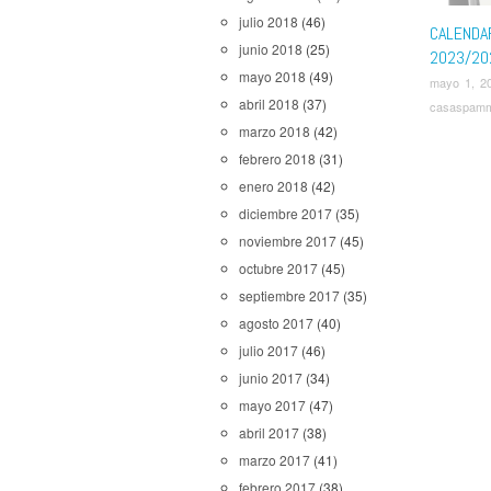
julio 2018
(46)
CALENDA
junio 2018
(25)
2023/20
mayo 2018
(49)
mayo 1, 2
abril 2018
(37)
casaspam
marzo 2018
(42)
febrero 2018
(31)
enero 2018
(42)
diciembre 2017
(35)
noviembre 2017
(45)
octubre 2017
(45)
septiembre 2017
(35)
agosto 2017
(40)
julio 2017
(46)
junio 2017
(34)
mayo 2017
(47)
abril 2017
(38)
marzo 2017
(41)
febrero 2017
(38)