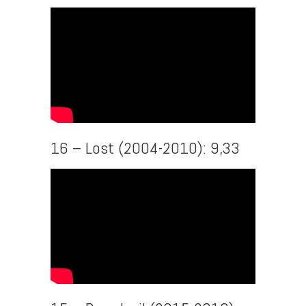
16 – Lost (2004-2010): 9,33