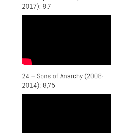
2017): 8,7
24 – Sons of Anarchy (2008-
2014): 8,75