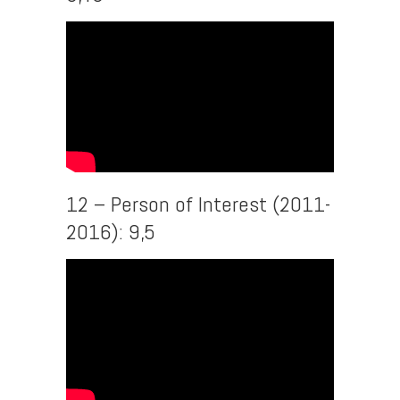
12 – Person of Interest (2011-
2016): 9,5