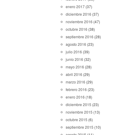
enero 2017
(37)
diciembre 2016
(37)
noviembre 2016
(47)
octubre 2016
(38)
septiembre 2016
(28)
agosto 2016
(23)
julio 2016
(39)
junio 2016
(32)
mayo 2016
(28)
abril 2016
(29)
marzo 2016
(29)
febrero 2016
(23)
enero 2016
(18)
diciembre 2015
(23)
noviembre 2015
(13)
octubre 2015
(6)
septiembre 2015
(10)
agosto 2015
(11)