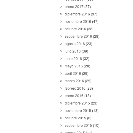
enero 2017
(37)
diciembre 2016
(37)
noviembre 2016
(47)
octubre 2016
(38)
septiembre 2016
(28)
agosto 2016
(23)
julio 2016
(39)
junio 2016
(32)
mayo 2016
(28)
abril 2016
(29)
marzo 2016
(29)
febrero 2016
(23)
enero 2016
(18)
diciembre 2015
(23)
noviembre 2015
(13)
octubre 2015
(6)
septiembre 2015
(10)
agosto 2015
(11)