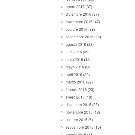
enero 2017
(37)
diciembre 2016
(37)
noviembre 2016
(47)
octubre 2016
(38)
septiembre 2016
(28)
agosto 2016
(23)
julio 2016
(39)
junio 2016
(32)
mayo 2016
(28)
abril 2016
(29)
marzo 2016
(29)
febrero 2016
(23)
enero 2016
(18)
diciembre 2015
(23)
noviembre 2015
(13)
octubre 2015
(6)
septiembre 2015
(10)
agosto 2015
(11)