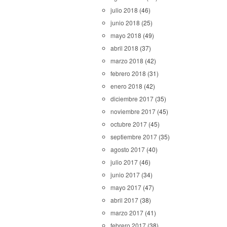
julio 2018
(46)
junio 2018
(25)
mayo 2018
(49)
abril 2018
(37)
marzo 2018
(42)
febrero 2018
(31)
enero 2018
(42)
diciembre 2017
(35)
noviembre 2017
(45)
octubre 2017
(45)
septiembre 2017
(35)
agosto 2017
(40)
julio 2017
(46)
junio 2017
(34)
mayo 2017
(47)
abril 2017
(38)
marzo 2017
(41)
febrero 2017
(38)