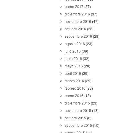
enero 2017
(37)
diciembre 2016
(37)
noviembre 2016
(47)
octubre 2016
(38)
septiembre 2016
(28)
agosto 2016
(23)
julio 2016
(39)
junio 2016
(32)
mayo 2016
(28)
abril 2016
(29)
marzo 2016
(29)
febrero 2016
(23)
enero 2016
(18)
diciembre 2015
(23)
noviembre 2015
(13)
octubre 2015
(6)
septiembre 2015
(10)
agosto 2015
(11)