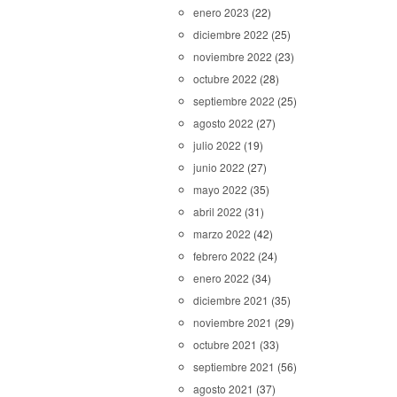
enero 2023
(22)
diciembre 2022
(25)
noviembre 2022
(23)
octubre 2022
(28)
septiembre 2022
(25)
agosto 2022
(27)
julio 2022
(19)
junio 2022
(27)
mayo 2022
(35)
abril 2022
(31)
marzo 2022
(42)
febrero 2022
(24)
enero 2022
(34)
diciembre 2021
(35)
noviembre 2021
(29)
octubre 2021
(33)
septiembre 2021
(56)
agosto 2021
(37)