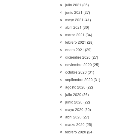
julio 2021
(36)
junio 2021
(27)
mayo 2021
(41)
abril 2021
(30)
marzo 2021
(34)
febrero 2021
(28)
enero 2021
(29)
diciembre 2020
(27)
noviembre 2020
(25)
octubre 2020
(31)
septiembre 2020
(31)
agosto 2020
(22)
julio 2020
(36)
junio 2020
(22)
mayo 2020
(30)
abril 2020
(27)
marzo 2020
(25)
febrero 2020
(24)