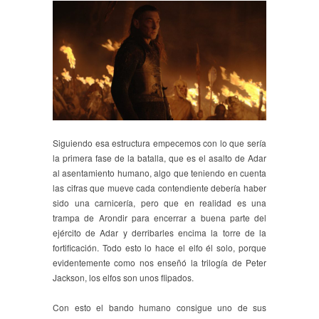
Siguiendo esa estructura empecemos con lo que sería
la primera fase de la batalla, que es el asalto de Adar
al asentamiento humano, algo que teniendo en cuenta
las cifras que mueve cada contendiente debería haber
sido una carnicería, pero que en realidad es una
trampa de Arondir para encerrar a buena parte del
ejército de Adar y derribarles encima la torre de la
fortificación. Todo esto lo hace el elfo él solo, porque
evidentemente como nos enseñó la trilogía de Peter
Jackson, los elfos son unos flipados.
Con esto el bando humano consigue uno de sus