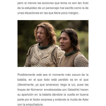
pero al menos las acciones que toma no son tan fruto
de la estupidez de un personaje mal escrito como la de
unas situaciones en las que tiene poco margen.
Posiblemente este sea el momento más oscuro de la
batalla, en el que todo está perdido es en el que
(literalmente, ya que amanece) llega la luz, pues las
tropas de Númenor encabezadas por Galadriel hacen
su aparición en la batalla dándole la vuelta en buena
parte por el factor sorpresa y evitando la huida de Adar
con la empuñadura.