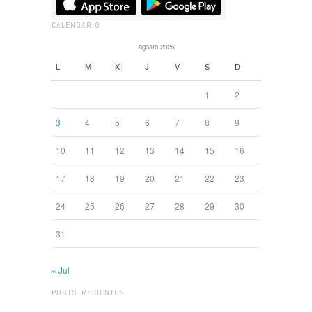
CALENDARIO
agosto 2026
L
M
X
J
V
S
D
1
2
3
4
5
6
7
8
9
10
11
12
13
14
15
16
17
18
19
20
21
22
23
24
25
26
27
28
29
30
31
« Jul
POSTS RECIENTES