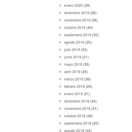
enero 2020
(39)
diciembre 2019
(26)
noviembre 2019
(36)
octubre 2019
(40)
septiembre 2019
(30)
agosto 2019
(25)
julio 2019
(32)
junio 2019
(21)
mayo 2019
(35)
abril 2019
(26)
marzo 2019
(36)
febrero 2019
(25)
enero 2019
(31)
diciembre 2018
(34)
noviembre 2018
(31)
octubre 2018
(36)
septiembre 2018
(30)
agosto 2018
(25)