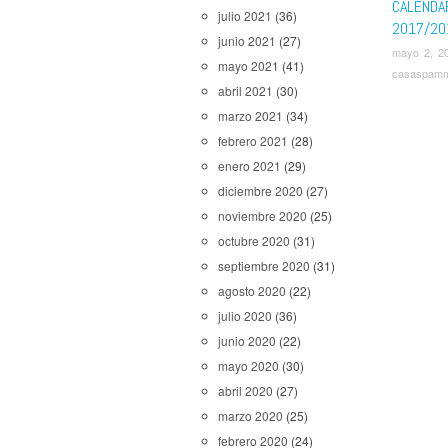
CALENDA
julio 2021
(36)
2017/20
junio 2021
(27)
mayo 2, 2
mayo 2021
(41)
casaspam
abril 2021
(30)
marzo 2021
(34)
febrero 2021
(28)
enero 2021
(29)
diciembre 2020
(27)
noviembre 2020
(25)
octubre 2020
(31)
septiembre 2020
(31)
agosto 2020
(22)
julio 2020
(36)
junio 2020
(22)
mayo 2020
(30)
abril 2020
(27)
marzo 2020
(25)
febrero 2020
(24)