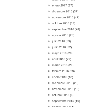
enero 2017
(37)
diciembre 2016
(37)
noviembre 2016
(47)
octubre 2016
(38)
septiembre 2016
(28)
agosto 2016
(23)
julio 2016
(39)
junio 2016
(32)
mayo 2016
(28)
abril 2016
(29)
marzo 2016
(29)
febrero 2016
(23)
enero 2016
(18)
diciembre 2015
(23)
noviembre 2015
(13)
octubre 2015
(6)
septiembre 2015
(10)
agosto 2015
(11)