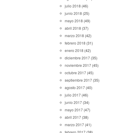
julio 2018
(46)
junio 2018
(25)
mayo 2018
(49)
abril 2018
(37)
marzo 2018
(42)
febrero 2018
(31)
enero 2018
(42)
diciembre 2017
(35)
noviembre 2017
(45)
octubre 2017
(45)
septiembre 2017
(35)
agosto 2017
(40)
julio 2017
(46)
junio 2017
(34)
mayo 2017
(47)
abril 2017
(38)
marzo 2017
(41)
febrero 2017
(38)