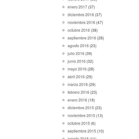
enero 2017
(37)
diciembre 2016
(37)
noviembre 2016
(47)
octubre 2016
(38)
septiembre 2016
(28)
agosto 2016
(23)
julio 2016
(39)
junio 2016
(32)
mayo 2016
(28)
abril 2016
(29)
marzo 2016
(29)
febrero 2016
(23)
enero 2016
(18)
diciembre 2015
(23)
noviembre 2015
(13)
octubre 2015
(6)
septiembre 2015
(10)
agosto 2015
(11)