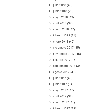
julio 2018
(46)
junio 2018
(25)
mayo 2018
(49)
abril 2018
(37)
marzo 2018
(42)
febrero 2018
(31)
enero 2018
(42)
diciembre 2017
(35)
noviembre 2017
(45)
octubre 2017
(45)
septiembre 2017
(35)
agosto 2017
(40)
julio 2017
(46)
junio 2017
(34)
mayo 2017
(47)
abril 2017
(38)
marzo 2017
(41)
febrero 2017
(38)