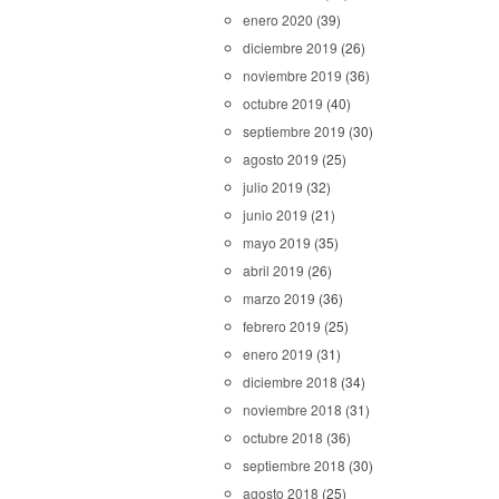
enero 2020
(39)
diciembre 2019
(26)
noviembre 2019
(36)
octubre 2019
(40)
septiembre 2019
(30)
agosto 2019
(25)
julio 2019
(32)
junio 2019
(21)
mayo 2019
(35)
abril 2019
(26)
marzo 2019
(36)
febrero 2019
(25)
enero 2019
(31)
diciembre 2018
(34)
noviembre 2018
(31)
octubre 2018
(36)
septiembre 2018
(30)
agosto 2018
(25)