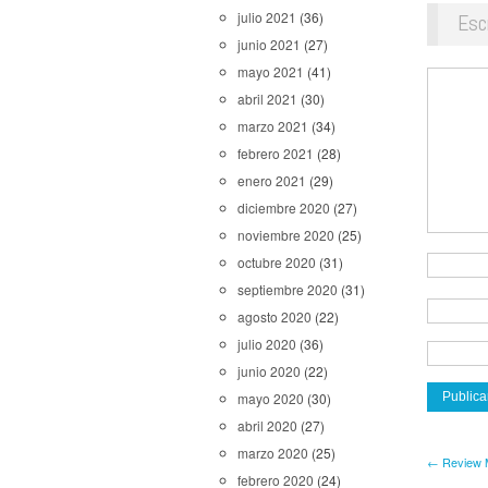
julio 2021
(36)
Esc
junio 2021
(27)
mayo 2021
(41)
abril 2021
(30)
marzo 2021
(34)
febrero 2021
(28)
enero 2021
(29)
diciembre 2020
(27)
noviembre 2020
(25)
octubre 2020
(31)
septiembre 2020
(31)
agosto 2020
(22)
julio 2020
(36)
junio 2020
(22)
mayo 2020
(30)
abril 2020
(27)
marzo 2020
(25)
← Review 
febrero 2020
(24)