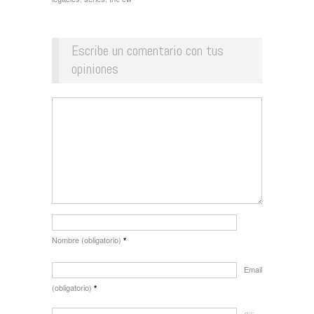
Escribe un comentario con tus
opiniones
Nombre (obligatorio)
*
Email
(obligatorio)
*