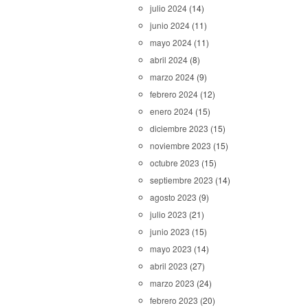
julio 2024
(14)
junio 2024
(11)
mayo 2024
(11)
abril 2024
(8)
marzo 2024
(9)
febrero 2024
(12)
enero 2024
(15)
diciembre 2023
(15)
noviembre 2023
(15)
octubre 2023
(15)
septiembre 2023
(14)
agosto 2023
(9)
julio 2023
(21)
junio 2023
(15)
mayo 2023
(14)
abril 2023
(27)
marzo 2023
(24)
febrero 2023
(20)