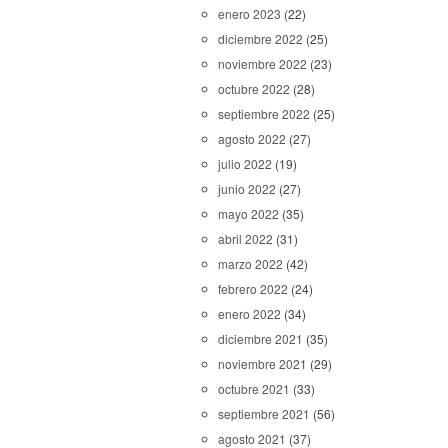
enero 2023
(22)
diciembre 2022
(25)
noviembre 2022
(23)
octubre 2022
(28)
septiembre 2022
(25)
agosto 2022
(27)
julio 2022
(19)
junio 2022
(27)
mayo 2022
(35)
abril 2022
(31)
marzo 2022
(42)
febrero 2022
(24)
enero 2022
(34)
diciembre 2021
(35)
noviembre 2021
(29)
octubre 2021
(33)
septiembre 2021
(56)
agosto 2021
(37)