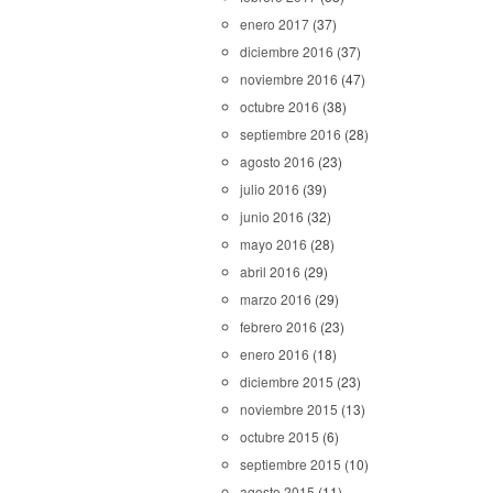
enero 2017
(37)
diciembre 2016
(37)
noviembre 2016
(47)
octubre 2016
(38)
septiembre 2016
(28)
agosto 2016
(23)
julio 2016
(39)
junio 2016
(32)
mayo 2016
(28)
abril 2016
(29)
marzo 2016
(29)
febrero 2016
(23)
enero 2016
(18)
diciembre 2015
(23)
noviembre 2015
(13)
octubre 2015
(6)
septiembre 2015
(10)
agosto 2015
(11)