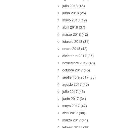
julio 2018
(46)
junio 2018
(25)
mayo 2018
(49)
abril 2018
(37)
marzo 2018
(42)
febrero 2018
(31)
enero 2018
(42)
diciembre 2017
(35)
noviembre 2017
(45)
octubre 2017
(45)
septiembre 2017
(35)
agosto 2017
(40)
julio 2017
(46)
junio 2017
(34)
mayo 2017
(47)
abril 2017
(38)
marzo 2017
(41)
febrero 2017
(38)