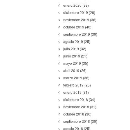
enero 2020
(39)
diciembre 2019
(26)
noviembre 2019
(36)
octubre 2019
(40)
septiembre 2019
(30)
agosto 2019
(25)
julio 2019
(32)
junio 2019
(21)
mayo 2019
(35)
abril 2019
(26)
marzo 2019
(36)
febrero 2019
(25)
enero 2019
(31)
diciembre 2018
(34)
noviembre 2018
(31)
octubre 2018
(36)
septiembre 2018
(30)
agosto 2018
(25)