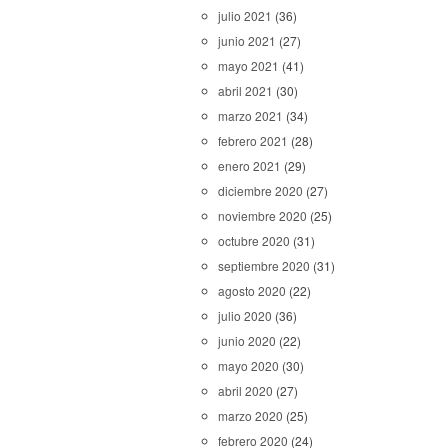
julio 2021
(36)
junio 2021
(27)
mayo 2021
(41)
abril 2021
(30)
marzo 2021
(34)
febrero 2021
(28)
enero 2021
(29)
diciembre 2020
(27)
noviembre 2020
(25)
octubre 2020
(31)
septiembre 2020
(31)
agosto 2020
(22)
julio 2020
(36)
junio 2020
(22)
mayo 2020
(30)
abril 2020
(27)
marzo 2020
(25)
febrero 2020
(24)