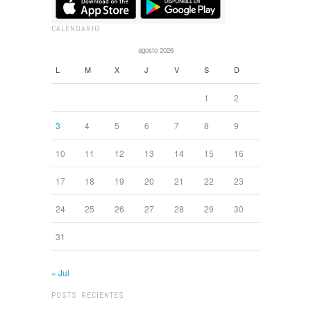
CALENDARIO
agosto 2026
L
M
X
J
V
S
D
1
2
3
4
5
6
7
8
9
10
11
12
13
14
15
16
17
18
19
20
21
22
23
24
25
26
27
28
29
30
31
« Jul
POSTS RECIENTES