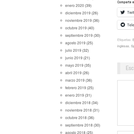
Comparte e
enero 2020
(39)
Twi
diciembre 2019
(26)
noviembre 2019
(36)
Tel
octubre 2019
(40)
septiembre 2019
(30)
Etiquetas:
agosto 2019
(25)
inglesas
,
S
julio 2019
(32)
junio 2019
(21)
mayo 2019
(35)
Esc
abril 2019
(26)
marzo 2019
(36)
febrero 2019
(25)
enero 2019
(31)
diciembre 2018
(34)
noviembre 2018
(31)
octubre 2018
(36)
septiembre 2018
(30)
agosto 2018
(25)