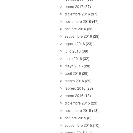
enero 2017
(37)
diciembre 2016
(37)
noviembre 2016
(47)
octubre 2016
(38)
septiembre 2016
(28)
agosto 2016
(23)
julio 2016
(39)
junio 2016
(32)
mayo 2016
(28)
abril 2016
(29)
marzo 2016
(29)
febrero 2016
(23)
enero 2016
(18)
diciembre 2015
(23)
noviembre 2015
(13)
octubre 2015
(6)
septiembre 2015
(10)
agosto 2015
(11)