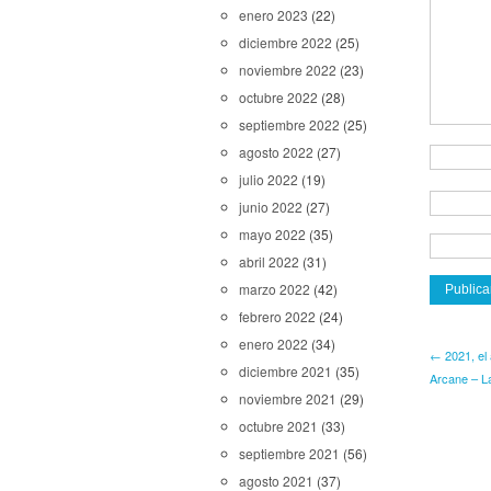
enero 2023
(22)
diciembre 2022
(25)
noviembre 2022
(23)
octubre 2022
(28)
septiembre 2022
(25)
agosto 2022
(27)
julio 2022
(19)
junio 2022
(27)
mayo 2022
(35)
abril 2022
(31)
marzo 2022
(42)
febrero 2022
(24)
enero 2022
(34)
← 2021, el 
diciembre 2021
(35)
Arcane – La
noviembre 2021
(29)
octubre 2021
(33)
septiembre 2021
(56)
agosto 2021
(37)