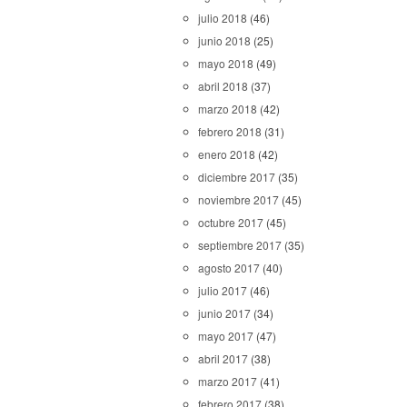
julio 2018
(46)
junio 2018
(25)
mayo 2018
(49)
abril 2018
(37)
marzo 2018
(42)
febrero 2018
(31)
enero 2018
(42)
diciembre 2017
(35)
noviembre 2017
(45)
octubre 2017
(45)
septiembre 2017
(35)
agosto 2017
(40)
julio 2017
(46)
junio 2017
(34)
mayo 2017
(47)
abril 2017
(38)
marzo 2017
(41)
febrero 2017
(38)