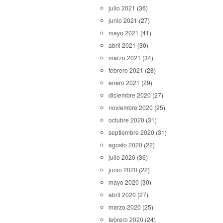
julio 2021
(36)
junio 2021
(27)
mayo 2021
(41)
abril 2021
(30)
marzo 2021
(34)
febrero 2021
(28)
enero 2021
(29)
diciembre 2020
(27)
noviembre 2020
(25)
octubre 2020
(31)
septiembre 2020
(31)
agosto 2020
(22)
julio 2020
(36)
junio 2020
(22)
mayo 2020
(30)
abril 2020
(27)
marzo 2020
(25)
febrero 2020
(24)