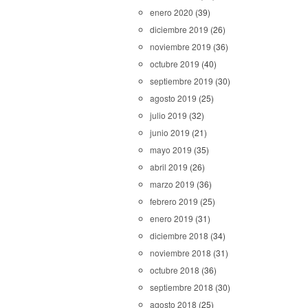
enero 2020
(39)
diciembre 2019
(26)
noviembre 2019
(36)
octubre 2019
(40)
septiembre 2019
(30)
agosto 2019
(25)
julio 2019
(32)
junio 2019
(21)
mayo 2019
(35)
abril 2019
(26)
marzo 2019
(36)
febrero 2019
(25)
enero 2019
(31)
diciembre 2018
(34)
noviembre 2018
(31)
octubre 2018
(36)
septiembre 2018
(30)
agosto 2018
(25)