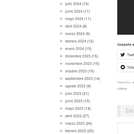
julio 2024
(14)
junio 2024
(11)
mayo 2024
(11)
abril 2024
(8)
marzo 2024
(9)
febrero 2024
(12)
Comparte e
enero 2024
(15)
Twi
diciembre 2023
(15)
noviembre 2023
(15)
Tel
octubre 2023
(15)
septiembre 2023
(14)
Etiquetas:
agosto 2023
(9)
vídeos
julio 2023
(21)
junio 2023
(15)
mayo 2023
(14)
Esc
abril 2023
(27)
marzo 2023
(24)
febrero 2023
(20)