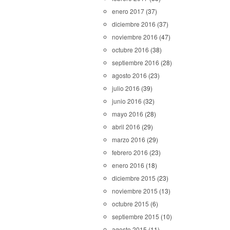
enero 2017
(37)
diciembre 2016
(37)
noviembre 2016
(47)
octubre 2016
(38)
septiembre 2016
(28)
agosto 2016
(23)
julio 2016
(39)
junio 2016
(32)
mayo 2016
(28)
abril 2016
(29)
marzo 2016
(29)
febrero 2016
(23)
enero 2016
(18)
diciembre 2015
(23)
noviembre 2015
(13)
octubre 2015
(6)
septiembre 2015
(10)
agosto 2015
(11)