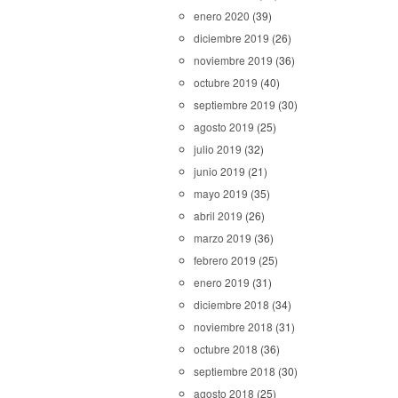
enero 2020
(39)
diciembre 2019
(26)
noviembre 2019
(36)
octubre 2019
(40)
septiembre 2019
(30)
agosto 2019
(25)
julio 2019
(32)
junio 2019
(21)
mayo 2019
(35)
abril 2019
(26)
marzo 2019
(36)
febrero 2019
(25)
enero 2019
(31)
diciembre 2018
(34)
noviembre 2018
(31)
octubre 2018
(36)
septiembre 2018
(30)
agosto 2018
(25)