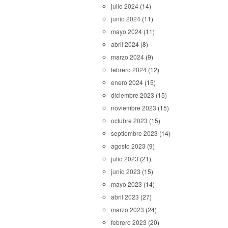
julio 2024
(14)
junio 2024
(11)
mayo 2024
(11)
abril 2024
(8)
marzo 2024
(9)
febrero 2024
(12)
enero 2024
(15)
diciembre 2023
(15)
noviembre 2023
(15)
octubre 2023
(15)
septiembre 2023
(14)
agosto 2023
(9)
julio 2023
(21)
junio 2023
(15)
mayo 2023
(14)
abril 2023
(27)
marzo 2023
(24)
febrero 2023
(20)