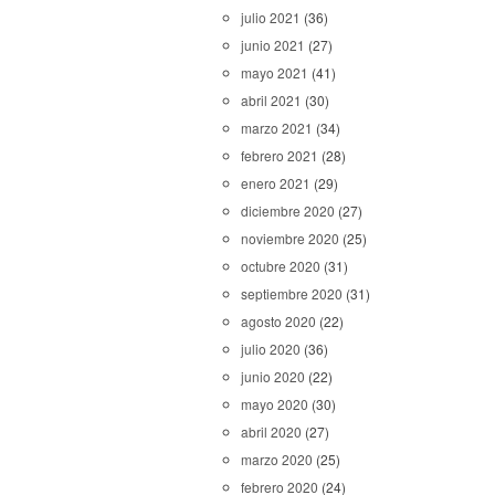
julio 2021
(36)
junio 2021
(27)
mayo 2021
(41)
abril 2021
(30)
marzo 2021
(34)
febrero 2021
(28)
enero 2021
(29)
diciembre 2020
(27)
noviembre 2020
(25)
octubre 2020
(31)
septiembre 2020
(31)
agosto 2020
(22)
julio 2020
(36)
junio 2020
(22)
mayo 2020
(30)
abril 2020
(27)
marzo 2020
(25)
febrero 2020
(24)