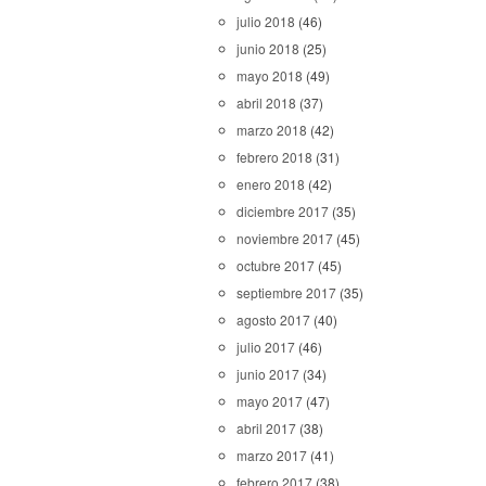
julio 2018
(46)
junio 2018
(25)
mayo 2018
(49)
abril 2018
(37)
marzo 2018
(42)
febrero 2018
(31)
enero 2018
(42)
diciembre 2017
(35)
noviembre 2017
(45)
octubre 2017
(45)
septiembre 2017
(35)
agosto 2017
(40)
julio 2017
(46)
junio 2017
(34)
mayo 2017
(47)
abril 2017
(38)
marzo 2017
(41)
febrero 2017
(38)