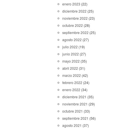
enero 2023
(22)
diciembre 2022
(25)
noviembre 2022
(23)
octubre 2022
(28)
septiembre 2022
(25)
agosto 2022
(27)
julio 2022
(19)
junio 2022
(27)
mayo 2022
(35)
abril 2022
(31)
marzo 2022
(42)
febrero 2022
(24)
enero 2022
(34)
diciembre 2021
(35)
noviembre 2021
(29)
octubre 2021
(33)
septiembre 2021
(56)
agosto 2021
(37)