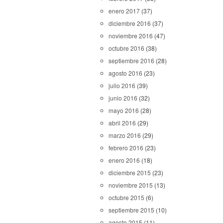
enero 2017
(37)
diciembre 2016
(37)
noviembre 2016
(47)
octubre 2016
(38)
septiembre 2016
(28)
agosto 2016
(23)
julio 2016
(39)
junio 2016
(32)
mayo 2016
(28)
abril 2016
(29)
marzo 2016
(29)
febrero 2016
(23)
enero 2016
(18)
diciembre 2015
(23)
noviembre 2015
(13)
octubre 2015
(6)
septiembre 2015
(10)
agosto 2015
(11)