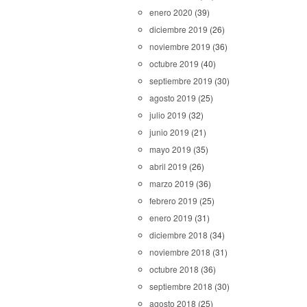
enero 2020
(39)
diciembre 2019
(26)
noviembre 2019
(36)
octubre 2019
(40)
septiembre 2019
(30)
agosto 2019
(25)
julio 2019
(32)
junio 2019
(21)
mayo 2019
(35)
abril 2019
(26)
marzo 2019
(36)
febrero 2019
(25)
enero 2019
(31)
diciembre 2018
(34)
noviembre 2018
(31)
octubre 2018
(36)
septiembre 2018
(30)
agosto 2018
(25)