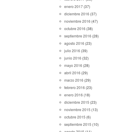
enero 2017
(37)
diciembre 2016
(37)
noviembre 2016
(47)
octubre 2016
(38)
septiembre 2016
(28)
agosto 2016
(23)
julio 2016
(39)
junio 2016
(32)
mayo 2016
(28)
abril 2016
(29)
marzo 2016
(29)
febrero 2016
(23)
enero 2016
(18)
diciembre 2015
(23)
noviembre 2015
(13)
octubre 2015
(6)
septiembre 2015
(10)
agosto 2015
(11)