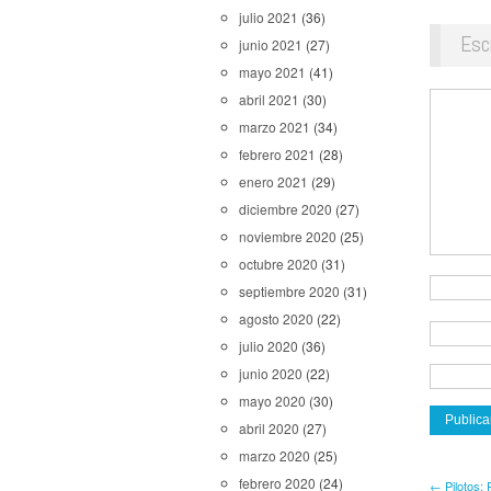
julio 2021
(36)
Esc
junio 2021
(27)
mayo 2021
(41)
abril 2021
(30)
marzo 2021
(34)
febrero 2021
(28)
enero 2021
(29)
diciembre 2020
(27)
noviembre 2020
(25)
octubre 2020
(31)
septiembre 2020
(31)
agosto 2020
(22)
julio 2020
(36)
junio 2020
(22)
mayo 2020
(30)
abril 2020
(27)
marzo 2020
(25)
febrero 2020
(24)
← Pilotos: 