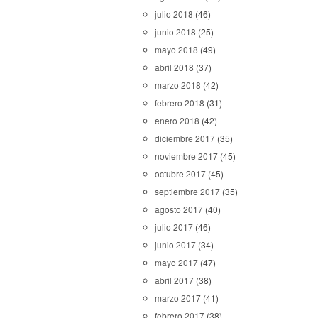
julio 2018
(46)
junio 2018
(25)
mayo 2018
(49)
abril 2018
(37)
marzo 2018
(42)
febrero 2018
(31)
enero 2018
(42)
diciembre 2017
(35)
noviembre 2017
(45)
octubre 2017
(45)
septiembre 2017
(35)
agosto 2017
(40)
julio 2017
(46)
junio 2017
(34)
mayo 2017
(47)
abril 2017
(38)
marzo 2017
(41)
febrero 2017
(38)