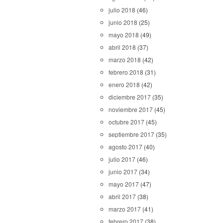
julio 2018
(46)
junio 2018
(25)
mayo 2018
(49)
abril 2018
(37)
marzo 2018
(42)
febrero 2018
(31)
enero 2018
(42)
diciembre 2017
(35)
noviembre 2017
(45)
octubre 2017
(45)
septiembre 2017
(35)
agosto 2017
(40)
julio 2017
(46)
junio 2017
(34)
mayo 2017
(47)
abril 2017
(38)
marzo 2017
(41)
febrero 2017
(38)