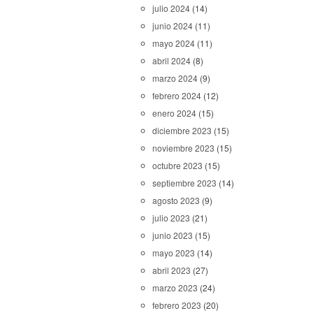
julio 2024
(14)
junio 2024
(11)
mayo 2024
(11)
abril 2024
(8)
marzo 2024
(9)
febrero 2024
(12)
enero 2024
(15)
diciembre 2023
(15)
noviembre 2023
(15)
octubre 2023
(15)
septiembre 2023
(14)
agosto 2023
(9)
julio 2023
(21)
junio 2023
(15)
mayo 2023
(14)
abril 2023
(27)
marzo 2023
(24)
febrero 2023
(20)