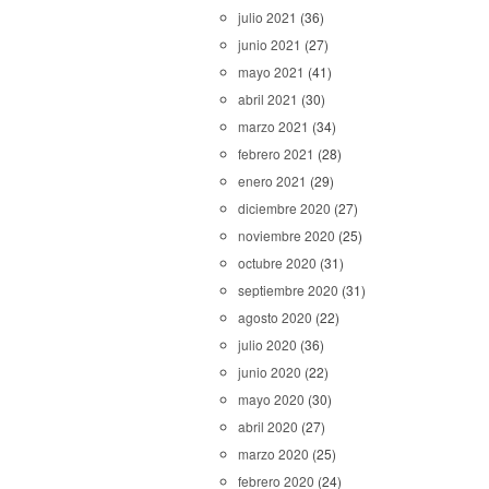
julio 2021
(36)
junio 2021
(27)
mayo 2021
(41)
abril 2021
(30)
marzo 2021
(34)
febrero 2021
(28)
enero 2021
(29)
diciembre 2020
(27)
noviembre 2020
(25)
octubre 2020
(31)
septiembre 2020
(31)
agosto 2020
(22)
julio 2020
(36)
junio 2020
(22)
mayo 2020
(30)
abril 2020
(27)
marzo 2020
(25)
febrero 2020
(24)