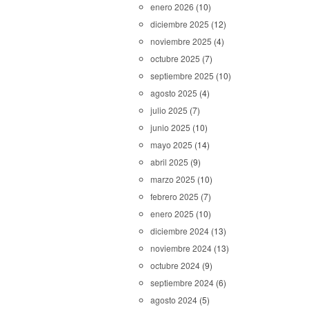
enero 2026
(10)
diciembre 2025
(12)
noviembre 2025
(4)
octubre 2025
(7)
septiembre 2025
(10)
agosto 2025
(4)
julio 2025
(7)
junio 2025
(10)
mayo 2025
(14)
abril 2025
(9)
marzo 2025
(10)
febrero 2025
(7)
enero 2025
(10)
diciembre 2024
(13)
noviembre 2024
(13)
octubre 2024
(9)
septiembre 2024
(6)
agosto 2024
(5)