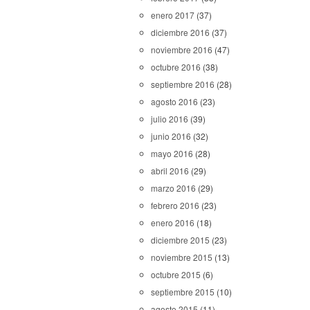
enero 2017
(37)
diciembre 2016
(37)
noviembre 2016
(47)
octubre 2016
(38)
septiembre 2016
(28)
agosto 2016
(23)
julio 2016
(39)
junio 2016
(32)
mayo 2016
(28)
abril 2016
(29)
marzo 2016
(29)
febrero 2016
(23)
enero 2016
(18)
diciembre 2015
(23)
noviembre 2015
(13)
octubre 2015
(6)
septiembre 2015
(10)
agosto 2015
(11)