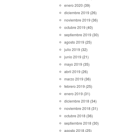
enero 2020
(39)
diciembre 2019
(26)
noviembre 2019
(36)
octubre 2019
(40)
septiembre 2019
(30)
agosto 2019
(25)
julio 2019
(32)
junio 2019
(21)
mayo 2019
(35)
abril 2019
(26)
marzo 2019
(36)
febrero 2019
(25)
enero 2019
(31)
diciembre 2018
(34)
noviembre 2018
(31)
octubre 2018
(36)
septiembre 2018
(30)
agosto 2018
(25)