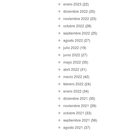
enero 2023
(22)
diciembre 2022
(25)
noviembre 2022
(23)
octubre 2022
(28)
septiembre 2022
(25)
agosto 2022
(27)
julio 2022
(19)
junio 2022
(27)
mayo 2022
(35)
abril 2022
(31)
marzo 2022
(42)
febrero 2022
(24)
enero 2022
(34)
diciembre 2021
(35)
noviembre 2021
(29)
octubre 2021
(33)
septiembre 2021
(56)
agosto 2021
(37)