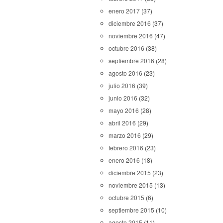
enero 2017
(37)
diciembre 2016
(37)
noviembre 2016
(47)
octubre 2016
(38)
septiembre 2016
(28)
agosto 2016
(23)
julio 2016
(39)
junio 2016
(32)
mayo 2016
(28)
abril 2016
(29)
marzo 2016
(29)
febrero 2016
(23)
enero 2016
(18)
diciembre 2015
(23)
noviembre 2015
(13)
octubre 2015
(6)
septiembre 2015
(10)
agosto 2015
(11)