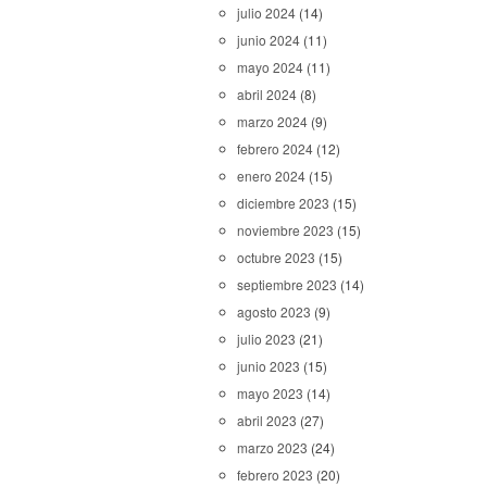
julio 2024
(14)
junio 2024
(11)
mayo 2024
(11)
abril 2024
(8)
marzo 2024
(9)
febrero 2024
(12)
enero 2024
(15)
diciembre 2023
(15)
noviembre 2023
(15)
octubre 2023
(15)
septiembre 2023
(14)
agosto 2023
(9)
julio 2023
(21)
junio 2023
(15)
mayo 2023
(14)
abril 2023
(27)
marzo 2023
(24)
febrero 2023
(20)