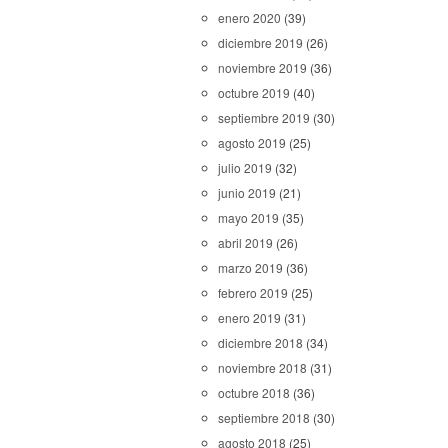
enero 2020
(39)
diciembre 2019
(26)
noviembre 2019
(36)
octubre 2019
(40)
septiembre 2019
(30)
agosto 2019
(25)
julio 2019
(32)
junio 2019
(21)
mayo 2019
(35)
abril 2019
(26)
marzo 2019
(36)
febrero 2019
(25)
enero 2019
(31)
diciembre 2018
(34)
noviembre 2018
(31)
octubre 2018
(36)
septiembre 2018
(30)
agosto 2018
(25)