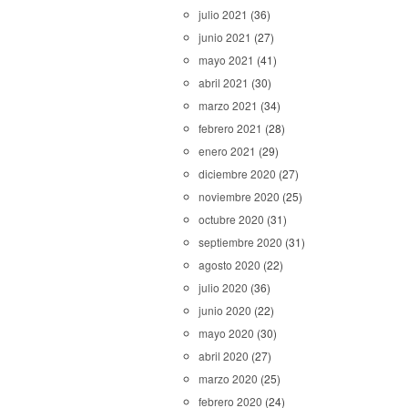
julio 2021
(36)
junio 2021
(27)
mayo 2021
(41)
abril 2021
(30)
marzo 2021
(34)
febrero 2021
(28)
enero 2021
(29)
diciembre 2020
(27)
noviembre 2020
(25)
octubre 2020
(31)
septiembre 2020
(31)
agosto 2020
(22)
julio 2020
(36)
junio 2020
(22)
mayo 2020
(30)
abril 2020
(27)
marzo 2020
(25)
febrero 2020
(24)