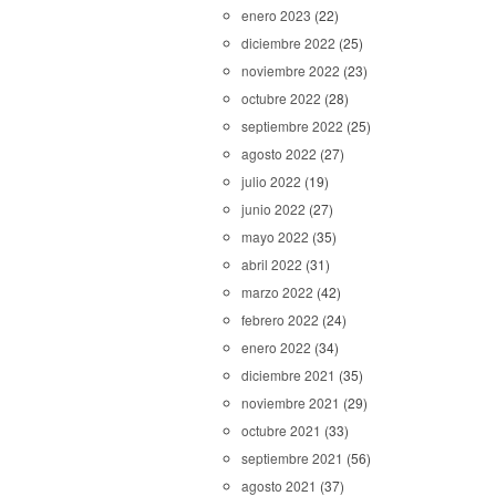
enero 2023
(22)
diciembre 2022
(25)
noviembre 2022
(23)
octubre 2022
(28)
septiembre 2022
(25)
agosto 2022
(27)
julio 2022
(19)
junio 2022
(27)
mayo 2022
(35)
abril 2022
(31)
marzo 2022
(42)
febrero 2022
(24)
enero 2022
(34)
diciembre 2021
(35)
noviembre 2021
(29)
octubre 2021
(33)
septiembre 2021
(56)
agosto 2021
(37)