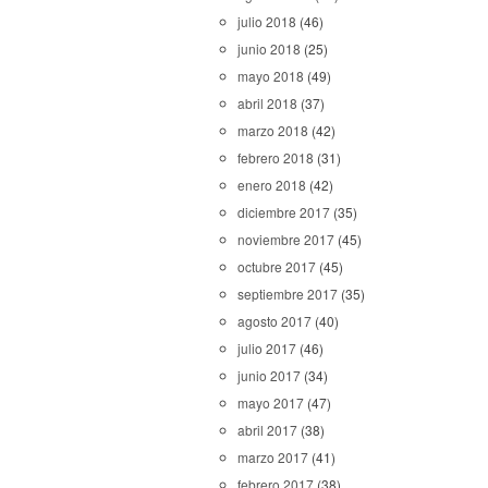
julio 2018
(46)
junio 2018
(25)
mayo 2018
(49)
abril 2018
(37)
marzo 2018
(42)
febrero 2018
(31)
enero 2018
(42)
diciembre 2017
(35)
noviembre 2017
(45)
octubre 2017
(45)
septiembre 2017
(35)
agosto 2017
(40)
julio 2017
(46)
junio 2017
(34)
mayo 2017
(47)
abril 2017
(38)
marzo 2017
(41)
febrero 2017
(38)