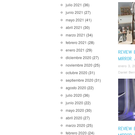
julio 2021
(36)
junio 2021
(27)
mayo 2021
(41)
abril 2021
(30)
marzo 2021
(34)
febrero 2021
(28)
enero 2021
(29)
REVIEW 
diciembre 2020
(27)
MIRROR:
noviembre 2020
(25)
enero 3, 2
Daniel Ber
octubre 2020
(31)
septiembre 2020
(31)
agosto 2020
(22)
julio 2020
(36)
junio 2020
(22)
mayo 2020
(30)
abril 2020
(27)
marzo 2020
(25)
REVIEW 
febrero 2020
(24)