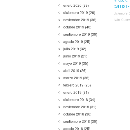
MIRROR: 
enero 2020
(39)
CALLISTE
diciembre 2019
(26)
diciembre 
Iván Cuer
noviembre 2019
(36)
octubre 2019
(40)
septiembre 2019
(30)
agosto 2019
(25)
julio 2019
(32)
junio 2019
(21)
mayo 2019
(35)
abril 2019
(26)
marzo 2019
(36)
febrero 2019
(25)
enero 2019
(31)
diciembre 2018
(34)
noviembre 2018
(31)
octubre 2018
(36)
septiembre 2018
(30)
agosto 2018
(25)