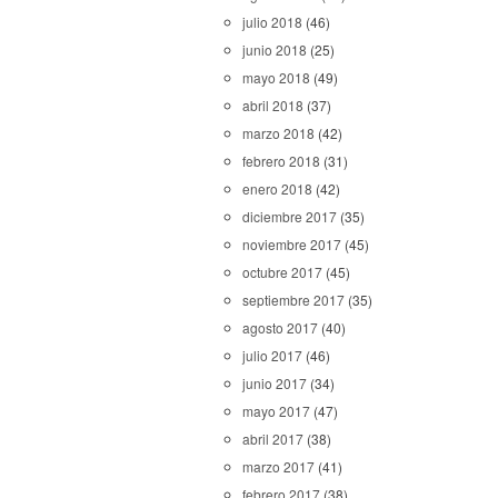
julio 2018
(46)
junio 2018
(25)
mayo 2018
(49)
abril 2018
(37)
marzo 2018
(42)
febrero 2018
(31)
enero 2018
(42)
diciembre 2017
(35)
noviembre 2017
(45)
octubre 2017
(45)
septiembre 2017
(35)
agosto 2017
(40)
julio 2017
(46)
junio 2017
(34)
mayo 2017
(47)
abril 2017
(38)
marzo 2017
(41)
febrero 2017
(38)