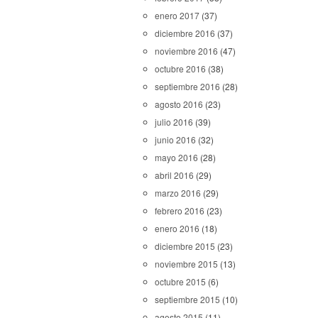
enero 2017
(37)
diciembre 2016
(37)
noviembre 2016
(47)
octubre 2016
(38)
septiembre 2016
(28)
agosto 2016
(23)
julio 2016
(39)
junio 2016
(32)
mayo 2016
(28)
abril 2016
(29)
marzo 2016
(29)
febrero 2016
(23)
enero 2016
(18)
diciembre 2015
(23)
noviembre 2015
(13)
octubre 2015
(6)
septiembre 2015
(10)
agosto 2015
(11)