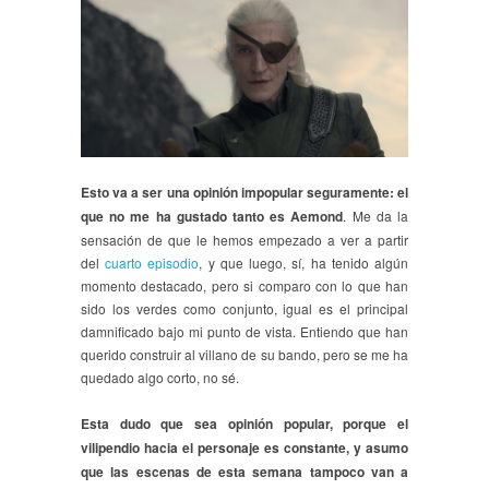
Esto va a ser una opinión impopular seguramente: el
que no me ha gustado tanto es Aemond
. Me da la
sensación de que le hemos empezado a ver a partir
del
cuarto episodio
, y que luego, sí, ha tenido algún
momento destacado, pero si comparo con lo que han
sido los verdes como conjunto, igual es el principal
damnificado bajo mi punto de vista. Entiendo que han
querido construir al villano de su bando, pero se me ha
quedado algo corto, no sé.
Esta dudo que sea opinión popular, porque el
vilipendio hacia el personaje es constante, y asumo
que las escenas de esta semana tampoco van a