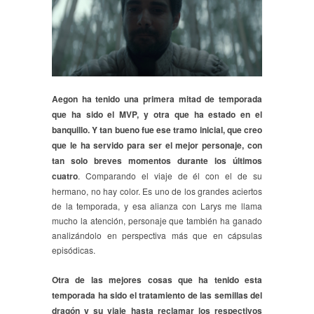
Aegon ha tenido una primera mitad de temporada
que ha sido el MVP, y otra que ha estado en el
banquillo. Y tan bueno fue ese tramo inicial, que creo
que le ha servido para ser el mejor personaje, con
tan solo breves momentos durante los últimos
cuatro
. Comparando el viaje de él con el de su
hermano, no hay color. Es uno de los grandes aciertos
de la temporada, y esa alianza con Larys me llama
mucho la atención, personaje que también ha ganado
analizándolo en perspectiva más que en cápsulas
episódicas.
Otra de las mejores cosas que ha tenido esta
temporada ha sido el tratamiento de las semillas del
dragón y su viaje hasta reclamar los respectivos