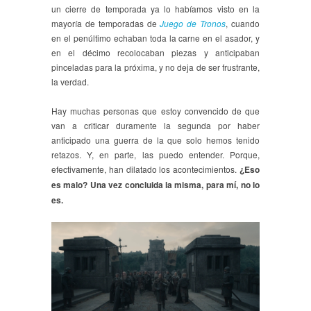
un cierre de temporada ya lo habíamos visto en la
mayoría de temporadas de
Juego de Tronos
, cuando
en el penúltimo echaban toda la carne en el asador, y
en el décimo recolocaban piezas y anticipaban
pinceladas para la próxima, y no deja de ser frustrante,
la verdad.
Hay muchas personas que estoy convencido de que
van a criticar duramente la segunda por haber
anticipado una guerra de la que solo hemos tenido
retazos. Y, en parte, las puedo entender. Porque,
efectivamente, han dilatado los acontecimientos.
¿Eso
es malo? Una vez concluida la misma, para mí, no lo
es.