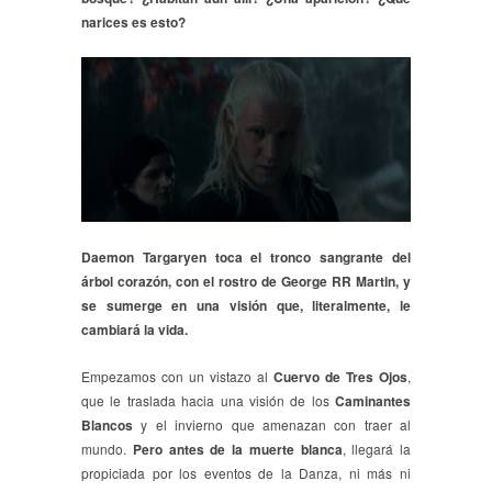
narices es esto?
Daemon Targaryen toca el tronco sangrante del
árbol corazón, con el rostro de George RR Martin, y
se sumerge en una visión que, literalmente, le
cambiará la vida.
Empezamos con un vistazo al
Cuervo de Tres Ojos
,
que le traslada hacia una visión de los
Caminantes
Blancos
y el invierno que amenazan con traer al
mundo.
Pero antes de la muerte blanca
, llegará la
propiciada por los eventos de la Danza, ni más ni