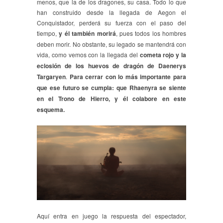
menos, que la de los dragones, su casa. Todo lo que
han construido desde la llegada de Aegon el
Conquistador, perderá su fuerza con el paso del
tiempo,
y él también morirá
, pues todos los hombres
deben morir. No obstante, su legado se mantendrá con
vida, como vemos con la llegada del
cometa rojo y la
eclosión de los huevos de dragón de Daenerys
Targaryen
.
Para cerrar con lo más importante para
que ese futuro se cumpla: que Rhaenyra se siente
en el Trono de Hierro, y él colabore en este
esquema.
Aquí entra en juego la respuesta del espectador,