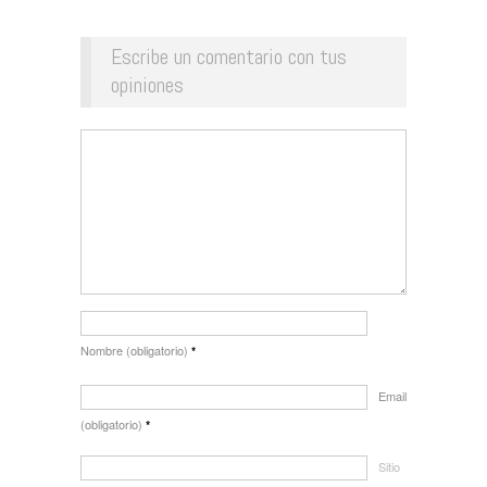
Escribe un comentario con tus
opiniones
Nombre (obligatorio)
*
Email
(obligatorio)
*
Sitio