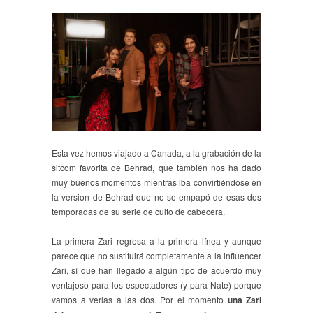
Esta vez hemos viajado a Canada, a la grabación de la
sitcom favorita de Behrad, que también nos ha dado
muy buenos momentos mientras iba convirtiéndose en
la version de Behrad que no se empapó de esas dos
temporadas de su serie de culto de cabecera.
La primera Zari regresa a la primera línea y aunque
parece que no sustituirá completamente a la influencer
Zari, sí que han llegado a algún tipo de acuerdo muy
ventajoso para los espectadores (y para Nate) porque
vamos a verlas a las dos. Por el momento
una Zari