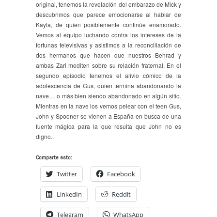
original, tenemos la revelación del embarazo de Mick y
descubrimos que parece emocionarse al hablar de
Kayla, de quien posiblemente continúe enamorado.
Vemos al equipo luchando contra los intereses de la
fortunas televisivas y asistimos a la reconciliación de
dos hermanos que hacen que nuestros Behrad y
ambas Zari mediten sobre su relación fraternal. En el
segundo episodio tenemos el alivio cómico de la
adolescencia de Gus, quien termina abandonando la
nave… o más bien siendo abandonado en algún sitio.
Mientras en la nave los vemos pelear con el teen Gus,
John y Spooner se vienen a España en busca de una
fuente mágica para la que resulta que John no es
digno..
Comparte esto:
Twitter
Facebook
LinkedIn
Reddit
Telegram
WhatsApp