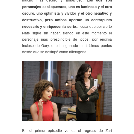
Los dos son
personajes casi opuestos, uno es luminoso y el otro
oscuro, uno optimista y vividor y el otro negativo y
destructivo, pero ambos aportan un contrapunto
necesario y enriquecen la serie
… cosa que por cierto
Nate sigue sin hacer, siendo en este momento el
personaje más prescindible de todos, por encima
incluso de Gary, que ha ganado muchísimos puntos
desde que se destapó como alienígena.
En el primer episodio vemos el regreso de Zari