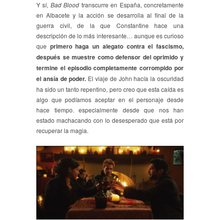
Y sí,
Bad Blood
transcurre en España, concretamente
en Albacete y la acción se desarrolla al final de la
guerra civil, de la que Constantine hace una
descripción de lo más interesante… aunque es curioso
que
primero haga un alegato contra el fascismo,
después se muestre como defensor del oprimido y
termine el episodio completamente corrompido por
el ansía de poder.
El viaje de John hacía la oscuridad
ha sido un tanto repentino, pero creo que esta caída es
algo que podíamos aceptar en el personaje desde
hace tiempo. especialmente desde que nos han
estado machacando con lo desesperado que está por
recuperar la magia.