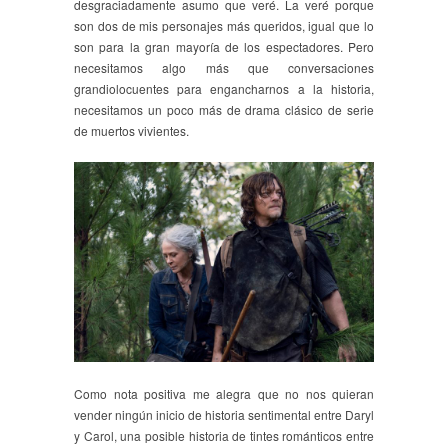
desgraciadamente asumo que veré. La veré porque
son dos de mis personajes más queridos, igual que lo
son para la gran mayoría de los espectadores. Pero
necesitamos algo más que conversaciones
grandiolocuentes para engancharnos a la historia,
necesitamos un poco más de drama clásico de serie
de muertos vivientes.
Como nota positiva me alegra que no nos quieran
vender ningún inicio de historia sentimental entre Daryl
y Carol, una posible historia de tintes románticos entre