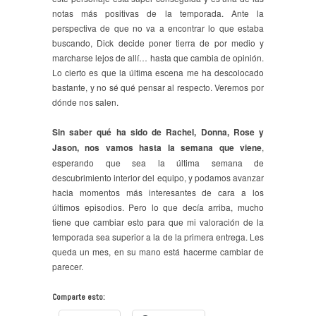
notas más positivas de la temporada. Ante la
perspectiva de que no va a encontrar lo que estaba
buscando, Dick decide poner tierra de por medio y
marcharse lejos de allí… hasta que cambia de opinión.
Lo cierto es que la última escena me ha descolocado
bastante, y no sé qué pensar al respecto. Veremos por
dónde nos salen.
Sin saber qué ha sido de Rachel, Donna, Rose y
Jason, nos vamos hasta la semana que viene
,
esperando que sea la última semana de
descubrimiento interior del equipo, y podamos avanzar
hacia momentos más interesantes de cara a los
últimos episodios. Pero lo que decía arriba, mucho
tiene que cambiar esto para que mi valoración de la
temporada sea superior a la de la primera entrega. Les
queda un mes, en su mano está hacerme cambiar de
parecer.
Comparte esto: