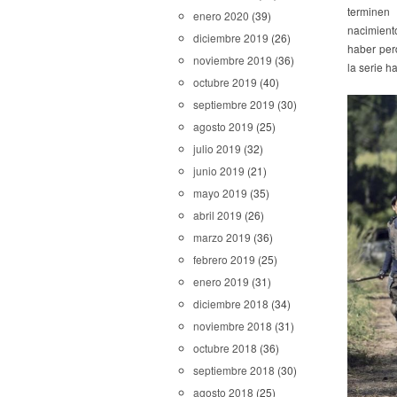
terminen
enero 2020
(39)
nacimiento
diciembre 2019
(26)
haber per
noviembre 2019
(36)
la serie 
octubre 2019
(40)
septiembre 2019
(30)
agosto 2019
(25)
julio 2019
(32)
junio 2019
(21)
mayo 2019
(35)
abril 2019
(26)
marzo 2019
(36)
febrero 2019
(25)
enero 2019
(31)
diciembre 2018
(34)
noviembre 2018
(31)
octubre 2018
(36)
septiembre 2018
(30)
agosto 2018
(25)