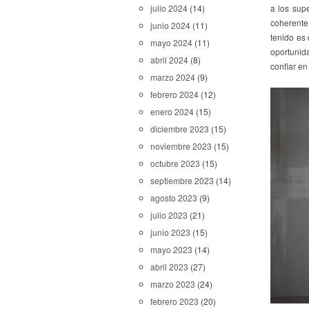
a los sup
julio 2024
(14)
coherente
junio 2024
(11)
tenido es
mayo 2024
(11)
oportunid
abril 2024
(8)
confiar en 
marzo 2024
(9)
febrero 2024
(12)
enero 2024
(15)
diciembre 2023
(15)
noviembre 2023
(15)
octubre 2023
(15)
septiembre 2023
(14)
agosto 2023
(9)
julio 2023
(21)
junio 2023
(15)
mayo 2023
(14)
abril 2023
(27)
marzo 2023
(24)
febrero 2023
(20)