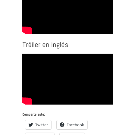
Tráiler en inglés
Comparte esto:
Twitter
Facebook