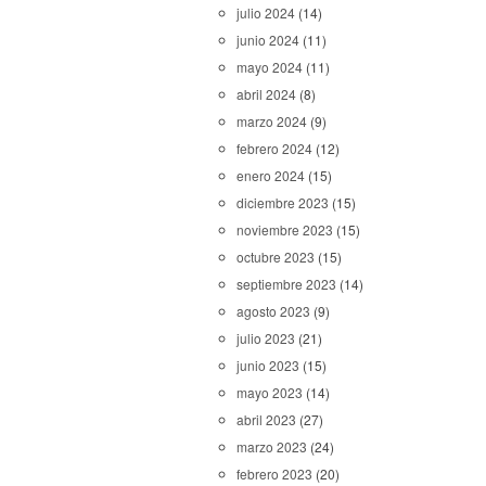
julio 2024
(14)
junio 2024
(11)
mayo 2024
(11)
abril 2024
(8)
marzo 2024
(9)
febrero 2024
(12)
enero 2024
(15)
diciembre 2023
(15)
noviembre 2023
(15)
octubre 2023
(15)
septiembre 2023
(14)
agosto 2023
(9)
julio 2023
(21)
junio 2023
(15)
mayo 2023
(14)
abril 2023
(27)
marzo 2023
(24)
febrero 2023
(20)