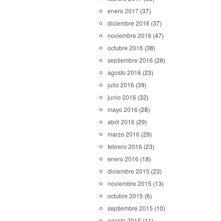
enero 2017
(37)
diciembre 2016
(37)
noviembre 2016
(47)
octubre 2016
(38)
septiembre 2016
(28)
agosto 2016
(23)
julio 2016
(39)
junio 2016
(32)
mayo 2016
(28)
abril 2016
(29)
marzo 2016
(29)
febrero 2016
(23)
enero 2016
(18)
diciembre 2015
(23)
noviembre 2015
(13)
octubre 2015
(6)
septiembre 2015
(10)
agosto 2015
(11)