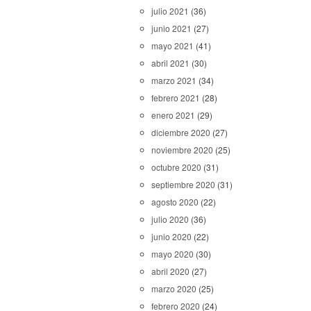
julio 2021
(36)
junio 2021
(27)
mayo 2021
(41)
abril 2021
(30)
marzo 2021
(34)
febrero 2021
(28)
enero 2021
(29)
diciembre 2020
(27)
noviembre 2020
(25)
octubre 2020
(31)
septiembre 2020
(31)
agosto 2020
(22)
julio 2020
(36)
junio 2020
(22)
mayo 2020
(30)
abril 2020
(27)
marzo 2020
(25)
febrero 2020
(24)