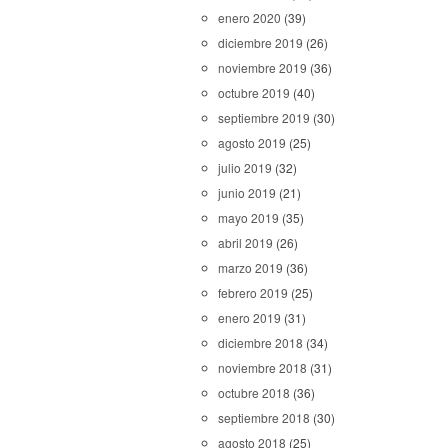
enero 2020
(39)
diciembre 2019
(26)
noviembre 2019
(36)
octubre 2019
(40)
septiembre 2019
(30)
agosto 2019
(25)
julio 2019
(32)
junio 2019
(21)
mayo 2019
(35)
abril 2019
(26)
marzo 2019
(36)
febrero 2019
(25)
enero 2019
(31)
diciembre 2018
(34)
noviembre 2018
(31)
octubre 2018
(36)
septiembre 2018
(30)
agosto 2018
(25)