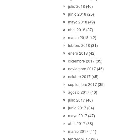
julio 2018
(46)
junio 2018
(25)
mayo 2018
(49)
abril 2018
(37)
marzo 2018
(42)
febrero 2018
(31)
enero 2018
(42)
diciembre 2017
(35)
noviembre 2017
(45)
octubre 2017
(45)
septiembre 2017
(35)
agosto 2017
(40)
julio 2017
(46)
junio 2017
(34)
mayo 2017
(47)
abril 2017
(38)
marzo 2017
(41)
febrero 2017
(38)