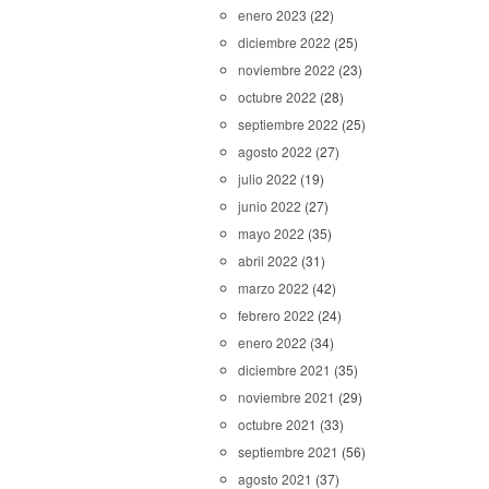
enero 2023
(22)
diciembre 2022
(25)
noviembre 2022
(23)
octubre 2022
(28)
septiembre 2022
(25)
agosto 2022
(27)
julio 2022
(19)
junio 2022
(27)
mayo 2022
(35)
abril 2022
(31)
marzo 2022
(42)
febrero 2022
(24)
enero 2022
(34)
diciembre 2021
(35)
noviembre 2021
(29)
octubre 2021
(33)
septiembre 2021
(56)
agosto 2021
(37)