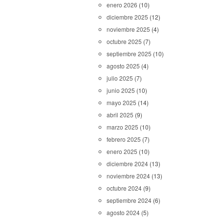
enero 2026
(10)
diciembre 2025
(12)
noviembre 2025
(4)
octubre 2025
(7)
septiembre 2025
(10)
agosto 2025
(4)
julio 2025
(7)
junio 2025
(10)
mayo 2025
(14)
abril 2025
(9)
marzo 2025
(10)
febrero 2025
(7)
enero 2025
(10)
diciembre 2024
(13)
noviembre 2024
(13)
octubre 2024
(9)
septiembre 2024
(6)
agosto 2024
(5)