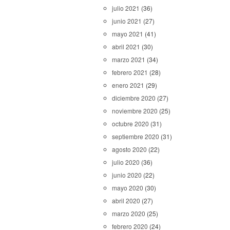
julio 2021
(36)
junio 2021
(27)
mayo 2021
(41)
abril 2021
(30)
marzo 2021
(34)
febrero 2021
(28)
enero 2021
(29)
diciembre 2020
(27)
noviembre 2020
(25)
octubre 2020
(31)
septiembre 2020
(31)
agosto 2020
(22)
julio 2020
(36)
junio 2020
(22)
mayo 2020
(30)
abril 2020
(27)
marzo 2020
(25)
febrero 2020
(24)