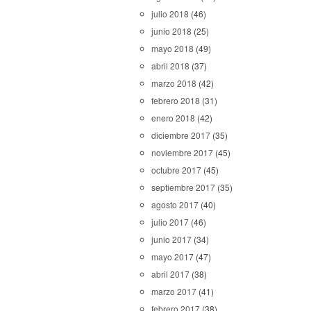
julio 2018
(46)
junio 2018
(25)
mayo 2018
(49)
abril 2018
(37)
marzo 2018
(42)
febrero 2018
(31)
enero 2018
(42)
diciembre 2017
(35)
noviembre 2017
(45)
octubre 2017
(45)
septiembre 2017
(35)
agosto 2017
(40)
julio 2017
(46)
junio 2017
(34)
mayo 2017
(47)
abril 2017
(38)
marzo 2017
(41)
febrero 2017
(38)