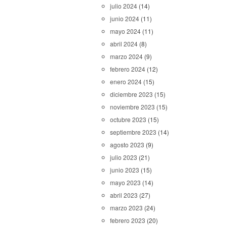
julio 2024
(14)
junio 2024
(11)
mayo 2024
(11)
abril 2024
(8)
marzo 2024
(9)
febrero 2024
(12)
enero 2024
(15)
diciembre 2023
(15)
noviembre 2023
(15)
octubre 2023
(15)
septiembre 2023
(14)
agosto 2023
(9)
julio 2023
(21)
junio 2023
(15)
mayo 2023
(14)
abril 2023
(27)
marzo 2023
(24)
febrero 2023
(20)