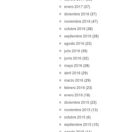
enero 2017
(37)
diciembre 2016
(37)
noviembre 2016
(47)
octubre 2016
(38)
septiembre 2016
(28)
agosto 2016
(23)
julio 2016
(39)
junio 2016
(32)
mayo 2016
(28)
abril 2016
(29)
marzo 2016
(29)
febrero 2016
(23)
enero 2016
(18)
diciembre 2015
(23)
noviembre 2015
(13)
octubre 2015
(6)
septiembre 2015
(10)
agosto 2015
(11)