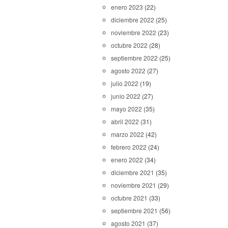
enero 2023
(22)
diciembre 2022
(25)
noviembre 2022
(23)
octubre 2022
(28)
septiembre 2022
(25)
agosto 2022
(27)
julio 2022
(19)
junio 2022
(27)
mayo 2022
(35)
abril 2022
(31)
marzo 2022
(42)
febrero 2022
(24)
enero 2022
(34)
diciembre 2021
(35)
noviembre 2021
(29)
octubre 2021
(33)
septiembre 2021
(56)
agosto 2021
(37)