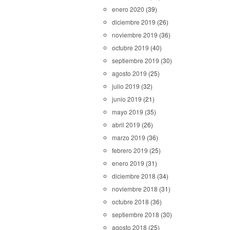
enero 2020
(39)
diciembre 2019
(26)
noviembre 2019
(36)
octubre 2019
(40)
septiembre 2019
(30)
agosto 2019
(25)
julio 2019
(32)
junio 2019
(21)
mayo 2019
(35)
abril 2019
(26)
marzo 2019
(36)
febrero 2019
(25)
enero 2019
(31)
diciembre 2018
(34)
noviembre 2018
(31)
octubre 2018
(36)
septiembre 2018
(30)
agosto 2018
(25)