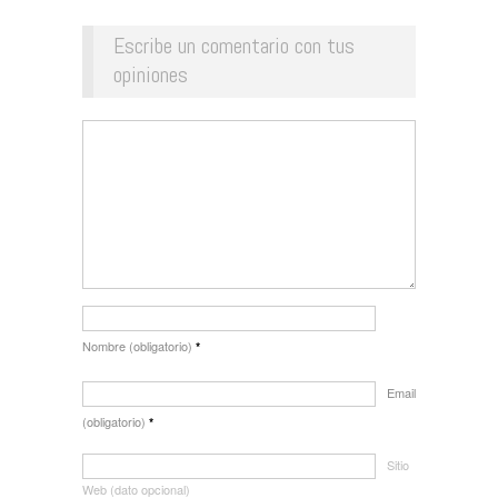
Escribe un comentario con tus
opiniones
Nombre (obligatorio)
*
Email
(obligatorio)
*
Sitio
Web (dato opcional)