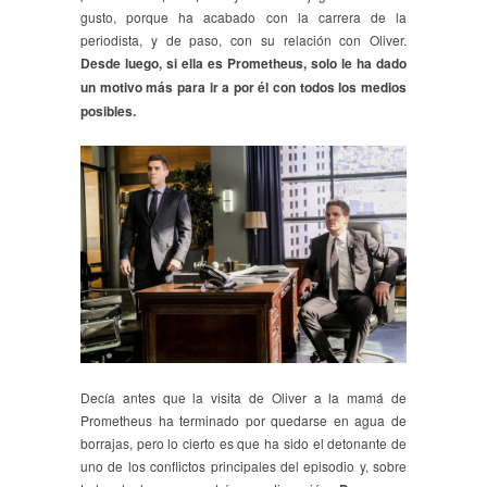
gusto, porque ha acabado con la carrera de la
periodista, y de paso, con su relación con Oliver.
Desde luego, si ella es Prometheus, solo le ha dado
un motivo más para ir a por él con todos los medios
posibles.
Decía antes que la visita de Oliver a la mamá de
Prometheus ha terminado por quedarse en agua de
borrajas, pero lo cierto es que ha sido el detonante de
uno de los conflictos principales del episodio y, sobre