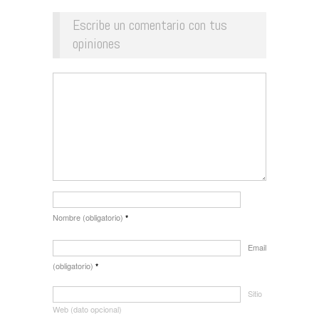
Escribe un comentario con tus
opiniones
Nombre (obligatorio)
*
Email
(obligatorio)
*
Sitio
Web (dato opcional)