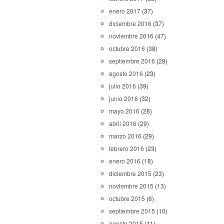
enero 2017
(37)
diciembre 2016
(37)
noviembre 2016
(47)
octubre 2016
(38)
septiembre 2016
(28)
agosto 2016
(23)
julio 2016
(39)
junio 2016
(32)
mayo 2016
(28)
abril 2016
(29)
marzo 2016
(29)
febrero 2016
(23)
enero 2016
(18)
diciembre 2015
(23)
noviembre 2015
(13)
octubre 2015
(6)
septiembre 2015
(10)
agosto 2015
(11)