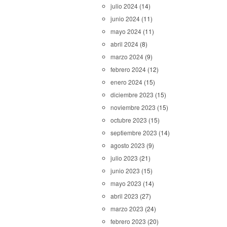
julio 2024
(14)
junio 2024
(11)
mayo 2024
(11)
abril 2024
(8)
marzo 2024
(9)
febrero 2024
(12)
enero 2024
(15)
diciembre 2023
(15)
noviembre 2023
(15)
octubre 2023
(15)
septiembre 2023
(14)
agosto 2023
(9)
julio 2023
(21)
junio 2023
(15)
mayo 2023
(14)
abril 2023
(27)
marzo 2023
(24)
febrero 2023
(20)