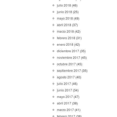
julio 2018
(46)
junio 2018
(25)
mayo 2018
(49)
abril 2018
(37)
marzo 2018
(42)
febrero 2018
(31)
enero 2018
(42)
diciembre 2017
(35)
noviembre 2017
(45)
octubre 2017
(45)
septiembre 2017
(35)
agosto 2017
(40)
julio 2017
(46)
junio 2017
(34)
mayo 2017
(47)
abril 2017
(38)
marzo 2017
(41)
febrero 2017
(38)