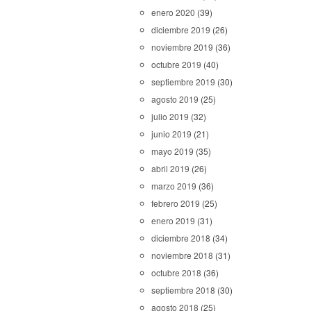
enero 2020
(39)
diciembre 2019
(26)
noviembre 2019
(36)
octubre 2019
(40)
septiembre 2019
(30)
agosto 2019
(25)
julio 2019
(32)
junio 2019
(21)
mayo 2019
(35)
abril 2019
(26)
marzo 2019
(36)
febrero 2019
(25)
enero 2019
(31)
diciembre 2018
(34)
noviembre 2018
(31)
octubre 2018
(36)
septiembre 2018
(30)
agosto 2018
(25)