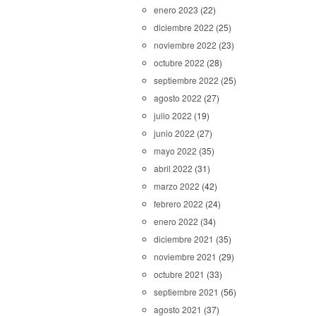
enero 2023
(22)
diciembre 2022
(25)
noviembre 2022
(23)
octubre 2022
(28)
septiembre 2022
(25)
agosto 2022
(27)
julio 2022
(19)
junio 2022
(27)
mayo 2022
(35)
abril 2022
(31)
marzo 2022
(42)
febrero 2022
(24)
enero 2022
(34)
diciembre 2021
(35)
noviembre 2021
(29)
octubre 2021
(33)
septiembre 2021
(56)
agosto 2021
(37)