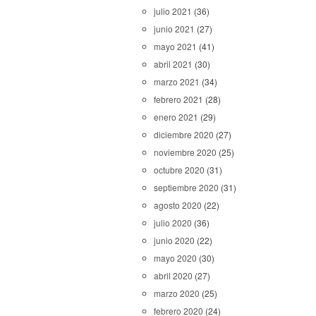
julio 2021
(36)
junio 2021
(27)
mayo 2021
(41)
abril 2021
(30)
marzo 2021
(34)
febrero 2021
(28)
enero 2021
(29)
diciembre 2020
(27)
noviembre 2020
(25)
octubre 2020
(31)
septiembre 2020
(31)
agosto 2020
(22)
julio 2020
(36)
junio 2020
(22)
mayo 2020
(30)
abril 2020
(27)
marzo 2020
(25)
febrero 2020
(24)