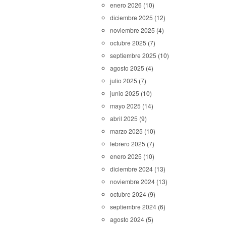
enero 2026
(10)
diciembre 2025
(12)
noviembre 2025
(4)
octubre 2025
(7)
septiembre 2025
(10)
agosto 2025
(4)
julio 2025
(7)
junio 2025
(10)
mayo 2025
(14)
abril 2025
(9)
marzo 2025
(10)
febrero 2025
(7)
enero 2025
(10)
diciembre 2024
(13)
noviembre 2024
(13)
octubre 2024
(9)
septiembre 2024
(6)
agosto 2024
(5)