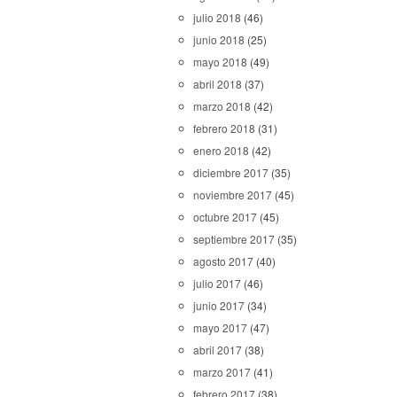
julio 2018
(46)
junio 2018
(25)
mayo 2018
(49)
abril 2018
(37)
marzo 2018
(42)
febrero 2018
(31)
enero 2018
(42)
diciembre 2017
(35)
noviembre 2017
(45)
octubre 2017
(45)
septiembre 2017
(35)
agosto 2017
(40)
julio 2017
(46)
junio 2017
(34)
mayo 2017
(47)
abril 2017
(38)
marzo 2017
(41)
febrero 2017
(38)