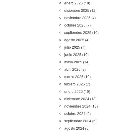
enero 2026
(10)
diciembre 2025
(12)
noviembre 2025
(4)
octubre 2025
(7)
septiembre 2025
(10)
agosto 2025
(4)
julio 2025
(7)
junio 2025
(10)
mayo 2025
(14)
abril 2025
(9)
marzo 2025
(10)
febrero 2025
(7)
enero 2025
(10)
diciembre 2024
(13)
noviembre 2024
(13)
octubre 2024
(9)
septiembre 2024
(6)
agosto 2024
(5)