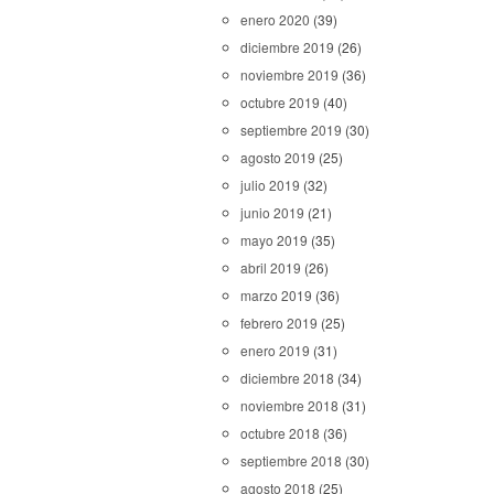
enero 2020
(39)
diciembre 2019
(26)
noviembre 2019
(36)
octubre 2019
(40)
septiembre 2019
(30)
agosto 2019
(25)
julio 2019
(32)
junio 2019
(21)
mayo 2019
(35)
abril 2019
(26)
marzo 2019
(36)
febrero 2019
(25)
enero 2019
(31)
diciembre 2018
(34)
noviembre 2018
(31)
octubre 2018
(36)
septiembre 2018
(30)
agosto 2018
(25)