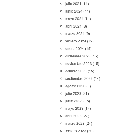
julio 2024
(14)
junio 2024
(11)
mayo 2024
(11)
abril 2024
(8)
marzo 2024
(9)
febrero 2024
(12)
enero 2024
(15)
diciembre 2023
(15)
noviembre 2023
(15)
octubre 2023
(15)
septiembre 2023
(14)
agosto 2023
(9)
julio 2023
(21)
junio 2023
(15)
mayo 2023
(14)
abril 2023
(27)
marzo 2023
(24)
febrero 2023
(20)