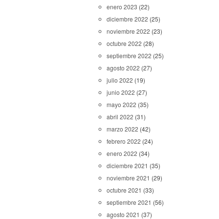
enero 2023
(22)
diciembre 2022
(25)
noviembre 2022
(23)
octubre 2022
(28)
septiembre 2022
(25)
agosto 2022
(27)
julio 2022
(19)
junio 2022
(27)
mayo 2022
(35)
abril 2022
(31)
marzo 2022
(42)
febrero 2022
(24)
enero 2022
(34)
diciembre 2021
(35)
noviembre 2021
(29)
octubre 2021
(33)
septiembre 2021
(56)
agosto 2021
(37)