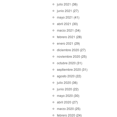
julio 2021
(36)
junio 2021
(27)
mayo 2021
(41)
abril 2021
(30)
marzo 2021
(34)
febrero 2021
(28)
enero 2021
(29)
diciembre 2020
(27)
noviembre 2020
(25)
octubre 2020
(31)
septiembre 2020
(31)
agosto 2020
(22)
julio 2020
(36)
junio 2020
(22)
mayo 2020
(30)
abril 2020
(27)
marzo 2020
(25)
febrero 2020
(24)