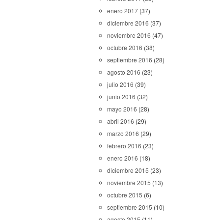
enero 2017
(37)
diciembre 2016
(37)
noviembre 2016
(47)
octubre 2016
(38)
septiembre 2016
(28)
agosto 2016
(23)
julio 2016
(39)
junio 2016
(32)
mayo 2016
(28)
abril 2016
(29)
marzo 2016
(29)
febrero 2016
(23)
enero 2016
(18)
diciembre 2015
(23)
noviembre 2015
(13)
octubre 2015
(6)
septiembre 2015
(10)
agosto 2015
(11)