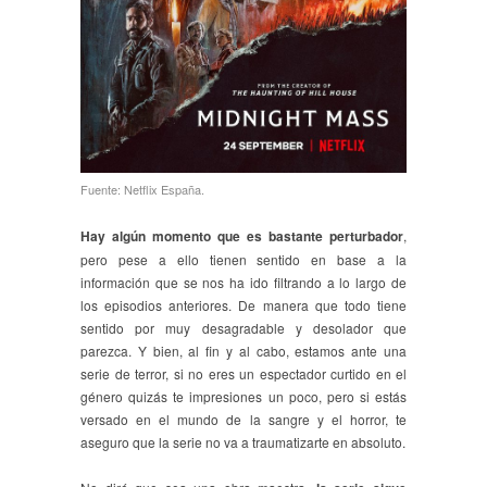
Fuente: Netflix España.
Hay algún momento que es bastante perturbador
,
pero pese a ello tienen sentido en base a la
información que se nos ha ido filtrando a lo largo de
los episodios anteriores. De manera que todo tiene
sentido por muy desagradable y desolador que
parezca. Y bien, al fin y al cabo, estamos ante una
serie de terror, si no eres un espectador curtido en el
género quizás te impresiones un poco, pero si estás
versado en el mundo de la sangre y el horror, te
aseguro que la serie no va a traumatizarte en absoluto.