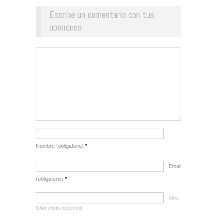
Escribe un comentario con tus
opiniones
Nombre (obligatorio)
*
Email
(obligatorio)
*
Sitio
Web (dato opcional)