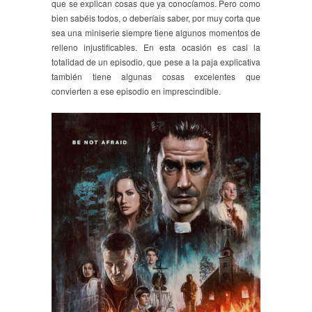
que se explican cosas que ya conocíamos. Pero como
bien sabéis todos, o deberíais saber, por muy corta que
sea una miniserie siempre tiene algunos momentos de
relleno injustificables. En esta ocasión es casi la
totalidad de un episodio, que pese a la paja explicativa
también tiene algunas cosas excelentes que
convierten a ese episodio en imprescindible.