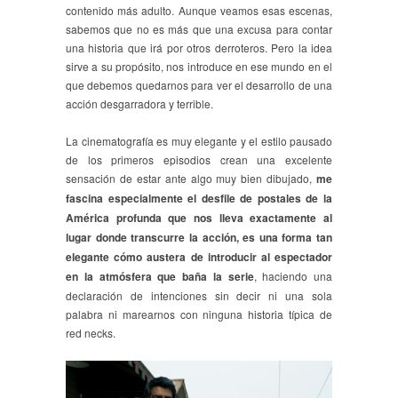
contenido más adulto. Aunque veamos esas escenas,
sabemos que no es más que una excusa para contar
una historia que irá por otros derroteros. Pero la idea
sirve a su propósito, nos introduce en ese mundo en el
que debemos quedarnos para ver el desarrollo de una
acción desgarradora y terrible.
La cinematografía es muy elegante y el estilo pausado
de los primeros episodios crean una excelente
sensación de estar ante algo muy bien dibujado,
me
fascina especialmente el desfile de postales de la
América profunda que nos lleva exactamente al
lugar donde transcurre la acción, es una forma tan
elegante cómo austera de introducir al espectador
en la atmósfera que baña la serie
, haciendo una
declaración de intenciones sin decir ni una sola
palabra ni marearnos con ninguna historia típica de
red necks.