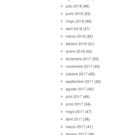
julio 2018
(46)
junio 2018
(25)
mayo 2018
(49)
abril 2018
(37)
marzo 2018
(42)
febrero 2018
(31)
enero 2018
(42)
diciembre 2017
(35)
noviembre 2017
(45)
octubre 2017
(45)
septiembre 2017
(35)
agosto 2017
(40)
julio 2017
(46)
junio 2017
(34)
mayo 2017
(47)
abril 2017
(38)
marzo 2017
(41)
febrero 2017
(38)