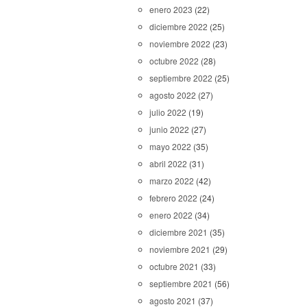
enero 2023
(22)
diciembre 2022
(25)
noviembre 2022
(23)
octubre 2022
(28)
septiembre 2022
(25)
agosto 2022
(27)
julio 2022
(19)
junio 2022
(27)
mayo 2022
(35)
abril 2022
(31)
marzo 2022
(42)
febrero 2022
(24)
enero 2022
(34)
diciembre 2021
(35)
noviembre 2021
(29)
octubre 2021
(33)
septiembre 2021
(56)
agosto 2021
(37)