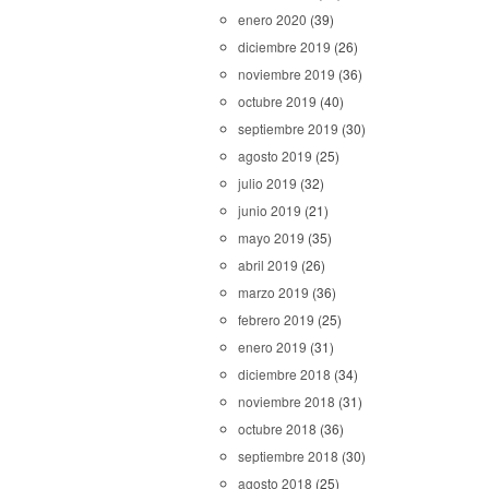
enero 2020
(39)
diciembre 2019
(26)
noviembre 2019
(36)
octubre 2019
(40)
septiembre 2019
(30)
agosto 2019
(25)
julio 2019
(32)
junio 2019
(21)
mayo 2019
(35)
abril 2019
(26)
marzo 2019
(36)
febrero 2019
(25)
enero 2019
(31)
diciembre 2018
(34)
noviembre 2018
(31)
octubre 2018
(36)
septiembre 2018
(30)
agosto 2018
(25)