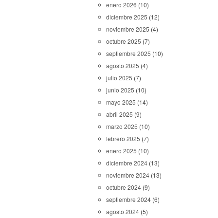
enero 2026
(10)
diciembre 2025
(12)
noviembre 2025
(4)
octubre 2025
(7)
septiembre 2025
(10)
agosto 2025
(4)
julio 2025
(7)
junio 2025
(10)
mayo 2025
(14)
abril 2025
(9)
marzo 2025
(10)
febrero 2025
(7)
enero 2025
(10)
diciembre 2024
(13)
noviembre 2024
(13)
octubre 2024
(9)
septiembre 2024
(6)
agosto 2024
(5)