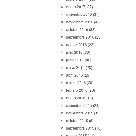
enero 2017
(37)
diciembre 2016
(37)
noviembre 2016
(47)
octubre 2016
(38)
septiembre 2016
(28)
agosto 2016
(23)
julio 2016
(39)
junio 2016
(32)
mayo 2016
(28)
abril 2016
(29)
marzo 2016
(29)
febrero 2016
(23)
enero 2016
(18)
diciembre 2015
(23)
noviembre 2015
(13)
octubre 2015
(6)
septiembre 2015
(10)
agosto 2015
(11)