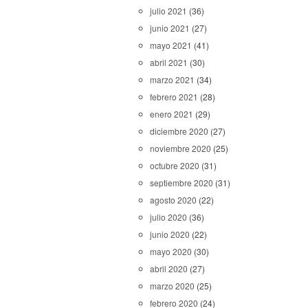
julio 2021
(36)
junio 2021
(27)
mayo 2021
(41)
abril 2021
(30)
marzo 2021
(34)
febrero 2021
(28)
enero 2021
(29)
diciembre 2020
(27)
noviembre 2020
(25)
octubre 2020
(31)
septiembre 2020
(31)
agosto 2020
(22)
julio 2020
(36)
junio 2020
(22)
mayo 2020
(30)
abril 2020
(27)
marzo 2020
(25)
febrero 2020
(24)