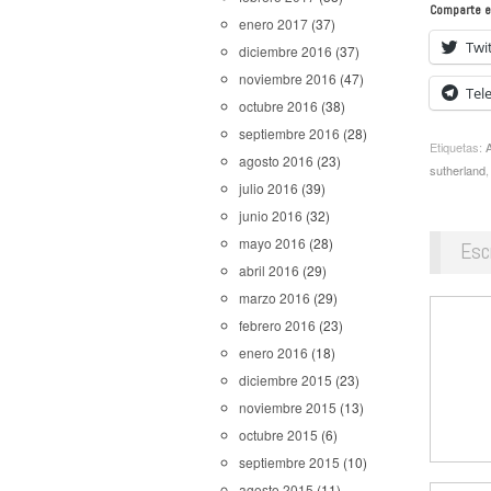
Comparte e
enero 2017
(37)
Twi
diciembre 2016
(37)
noviembre 2016
(47)
Tel
octubre 2016
(38)
septiembre 2016
(28)
Etiquetas:
agosto 2016
(23)
sutherland
julio 2016
(39)
junio 2016
(32)
mayo 2016
(28)
Esc
abril 2016
(29)
marzo 2016
(29)
febrero 2016
(23)
enero 2016
(18)
diciembre 2015
(23)
noviembre 2015
(13)
octubre 2015
(6)
septiembre 2015
(10)
agosto 2015
(11)