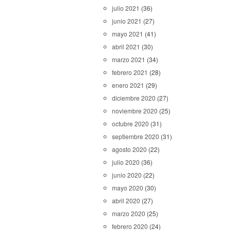
julio 2021
(36)
junio 2021
(27)
mayo 2021
(41)
abril 2021
(30)
marzo 2021
(34)
febrero 2021
(28)
enero 2021
(29)
diciembre 2020
(27)
noviembre 2020
(25)
octubre 2020
(31)
septiembre 2020
(31)
agosto 2020
(22)
julio 2020
(36)
junio 2020
(22)
mayo 2020
(30)
abril 2020
(27)
marzo 2020
(25)
febrero 2020
(24)