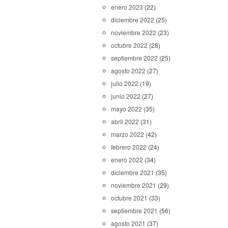
enero 2023
(22)
diciembre 2022
(25)
noviembre 2022
(23)
octubre 2022
(28)
septiembre 2022
(25)
agosto 2022
(27)
julio 2022
(19)
junio 2022
(27)
mayo 2022
(35)
abril 2022
(31)
marzo 2022
(42)
febrero 2022
(24)
enero 2022
(34)
diciembre 2021
(35)
noviembre 2021
(29)
octubre 2021
(33)
septiembre 2021
(56)
agosto 2021
(37)