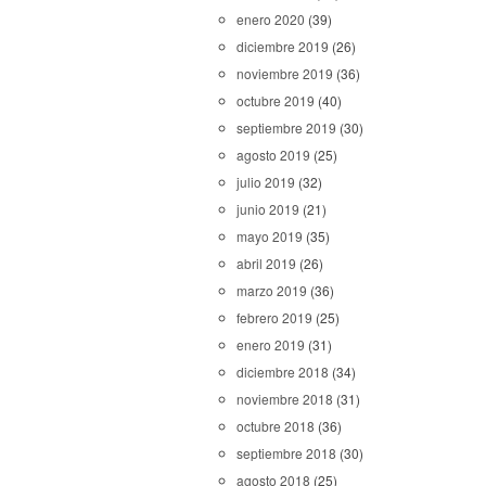
enero 2020
(39)
diciembre 2019
(26)
noviembre 2019
(36)
octubre 2019
(40)
septiembre 2019
(30)
agosto 2019
(25)
julio 2019
(32)
junio 2019
(21)
mayo 2019
(35)
abril 2019
(26)
marzo 2019
(36)
febrero 2019
(25)
enero 2019
(31)
diciembre 2018
(34)
noviembre 2018
(31)
octubre 2018
(36)
septiembre 2018
(30)
agosto 2018
(25)