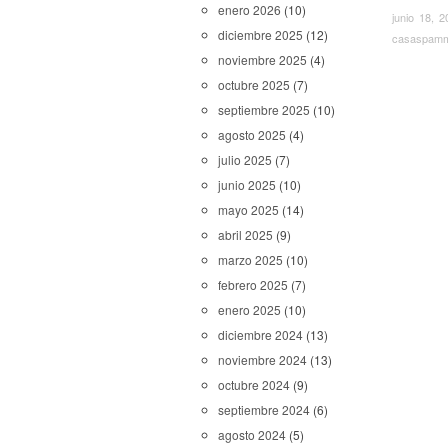
enero 2026
(10)
junio 18, 2
diciembre 2025
(12)
casaspam
noviembre 2025
(4)
octubre 2025
(7)
septiembre 2025
(10)
agosto 2025
(4)
julio 2025
(7)
junio 2025
(10)
mayo 2025
(14)
abril 2025
(9)
marzo 2025
(10)
febrero 2025
(7)
enero 2025
(10)
diciembre 2024
(13)
noviembre 2024
(13)
octubre 2024
(9)
septiembre 2024
(6)
agosto 2024
(5)