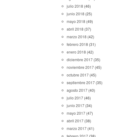
julio 2018
(46)
junio 2018
(25)
mayo 2018
(49)
abril 2018
(37)
marzo 2018
(42)
febrero 2018
(31)
enero 2018
(42)
diciembre 2017
(35)
noviembre 2017
(45)
octubre 2017
(45)
septiembre 2017
(35)
agosto 2017
(40)
julio 2017
(46)
junio 2017
(34)
mayo 2017
(47)
abril 2017
(38)
marzo 2017
(41)
febrero 2017
(38)