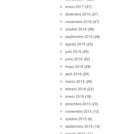
enero 2017
(37)
diciembre 2016
(37)
noviembre 2016
(47)
octubre 2016
(38)
septiembre 2016
(28)
agosto 2016
(23)
julio 2016
(39)
junio 2016
(32)
mayo 2016
(28)
abril 2016
(29)
marzo 2016
(29)
febrero 2016
(23)
enero 2016
(18)
diciembre 2015
(23)
noviembre 2015
(13)
octubre 2015
(6)
septiembre 2015
(10)
agosto 2015
(11)