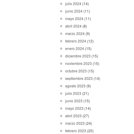
julio 2024
(14)
junio 2024
(11)
mayo 2024
(11)
abril 2024
(8)
marzo 2024
(9)
febrero 2024
(12)
enero 2024
(15)
diciembre 2023
(15)
noviembre 2023
(15)
octubre 2023
(15)
septiembre 2023
(14)
agosto 2023
(9)
julio 2023
(21)
junio 2023
(15)
mayo 2023
(14)
abril 2023
(27)
marzo 2023
(24)
febrero 2023
(20)