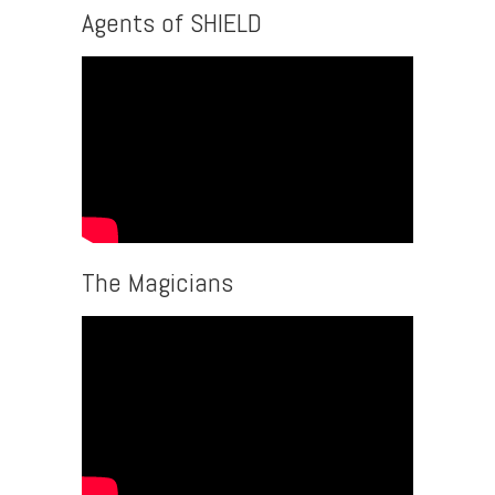
Agents of SHIELD
The Magicians