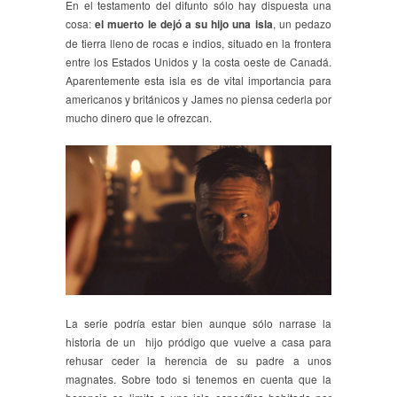
En el testamento del difunto sólo hay dispuesta una
cosa:
el muerto le dejó a su hijo una isla
, un pedazo
de tierra lleno de rocas e indios, situado en la frontera
entre los Estados Unidos y la costa oeste de Canadá.
Aparentemente esta isla es de vital importancia para
americanos y británicos y James no piensa cederla por
mucho dinero que le ofrezcan.
La serie podría estar bien aunque sólo narrase la
historia de un hijo pródigo que vuelve a casa para
rehusar ceder la herencia de su padre a unos
magnates. Sobre todo si tenemos en cuenta que la