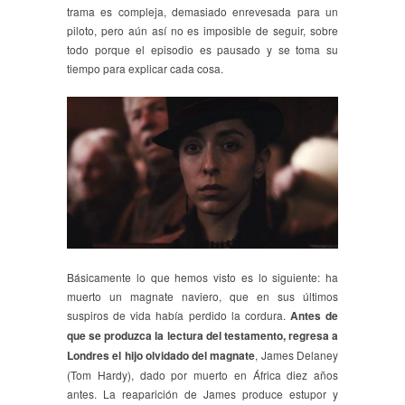
trama es compleja, demasiado enrevesada para un
piloto, pero aún así no es imposible de seguir, sobre
todo porque el episodio es pausado y se toma su
tiempo para explicar cada cosa.
Básicamente lo que hemos visto es lo siguiente: ha
muerto un magnate naviero, que en sus últimos
suspiros de vida había perdido la cordura.
Antes de
que se produzca la lectura del testamento, regresa a
Londres el hijo olvidado del magnate
, James Delaney
(Tom Hardy), dado por muerto en África diez años
antes. La reaparición de James produce estupor y