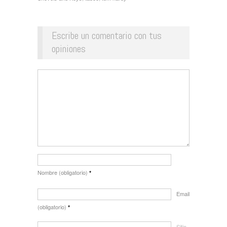
Escribe un comentario con tus
opiniones
Nombre (obligatorio)
*
Email
(obligatorio)
*
Sitio