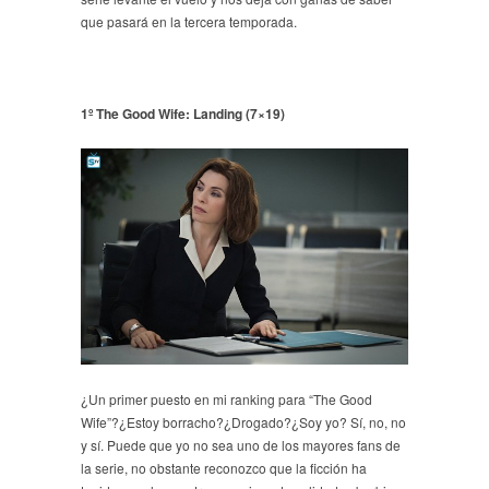
que pasará en la tercera temporada.
1º The Good Wife: Landing (7×19)
¿Un primer puesto en mi ranking para “The Good
Wife”?¿Estoy borracho?¿Drogado?¿Soy yo? Sí, no, no
y sí. Puede que yo no sea uno de los mayores fans de
la serie, no obstante reconozco que la ficción ha