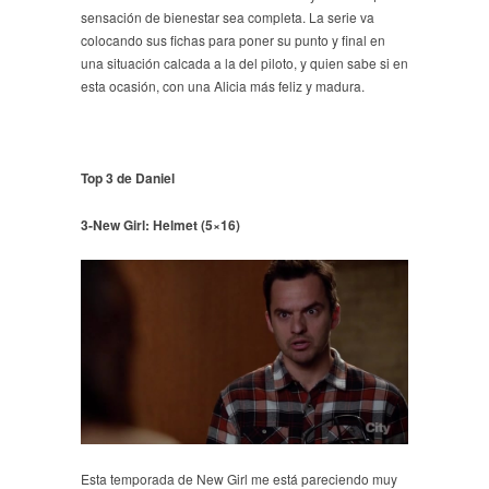
sensación de bienestar sea completa. La serie va
colocando sus fichas para poner su punto y final en
una situación calcada a la del piloto, y quien sabe si en
esta ocasión, con una Alicia más feliz y madura.
Top 3 de Daniel
3-New Girl: Helmet (5×16)
Esta temporada de New Girl me está pareciendo muy