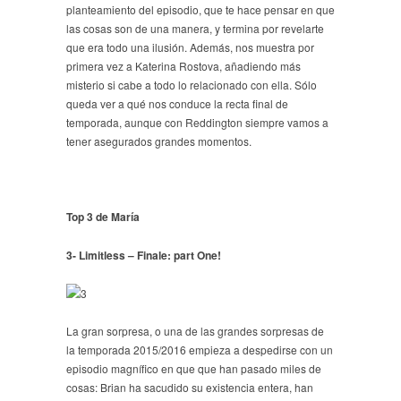
planteamiento del episodio, que te hace pensar en que
las cosas son de una manera, y termina por revelarte
que era todo una ilusión. Además, nos muestra por
primera vez a Katerina Rostova, añadiendo más
misterio si cabe a todo lo relacionado con ella. Sólo
queda ver a qué nos conduce la recta final de
temporada, aunque con Reddington siempre vamos a
tener asegurados grandes momentos.
Top 3 de María
3- Limitless – Finale: part One!
La gran sorpresa, o una de las grandes sorpresas de
la temporada 2015/2016 empieza a despedirse con un
episodio magnífico en que que han pasado miles de
cosas: Brian ha sacudido su existencia entera, han