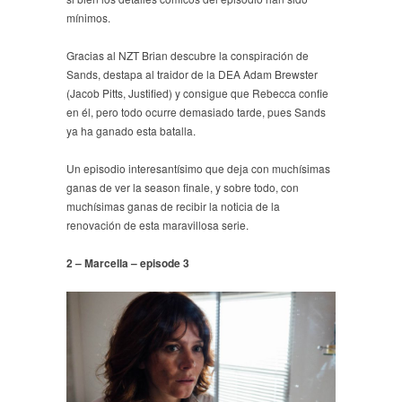
mínimos.
Gracias al NZT Brian descubre la conspiración de
Sands, destapa al traidor de la DEA Adam Brewster
(Jacob Pitts, Justified) y consigue que Rebecca confie
en él, pero todo ocurre demasiado tarde, pues Sands
ya ha ganado esta batalla.
Un episodio interesantísimo que deja con muchísimas
ganas de ver la season finale, y sobre todo, con
muchísimas ganas de recibir la noticia de la
renovación de esta maravillosa serie.
2 – Marcella – episode 3