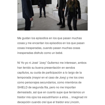
Me gustan los episodios en los que pasan muchas
cosas y me encantan los episodios en los que pasan
cosas inesperadas, cuando pasan muchas cosas
inesperadas disfruto como un bebé.
Ni Yo-yo ni José “Joey” Gutierrez me interesan, ambos
han tenido su buena presentación en sendos
capítulos, su cuota de participación a lo largo de la
temporada (mayor en el caso de Joey) y me los creo
como personajes secundarios, como miembros de
SHIELD de segunda fila, pero no me importan
demasiado, así que en cuanto supe que teníamos un
traidor mis ojos los escudriñaron a ellos… imaginad mi
decepción cuando creí que el traidor era Lincoln,