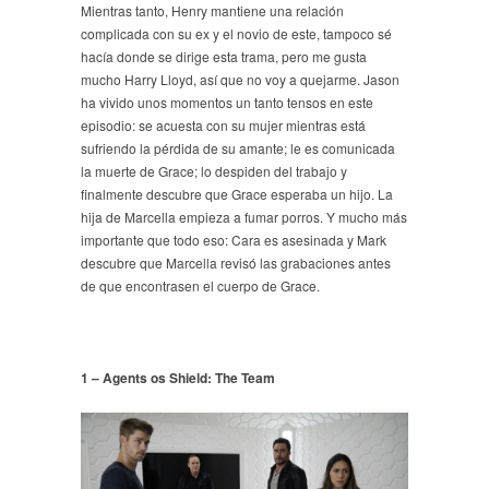
Mientras tanto, Henry mantiene una relación
complicada con su ex y el novio de este, tampoco sé
hacía donde se dirige esta trama, pero me gusta
mucho Harry Lloyd, así que no voy a quejarme. Jason
ha vivido unos momentos un tanto tensos en este
episodio: se acuesta con su mujer mientras está
sufriendo la pérdida de su amante; le es comunicada
la muerte de Grace; lo despiden del trabajo y
finalmente descubre que Grace esperaba un hijo. La
hija de Marcella empieza a fumar porros. Y mucho más
importante que todo eso: Cara es asesinada y Mark
descubre que Marcella revisó las grabaciones antes
de que encontrasen el cuerpo de Grace.
1 – Agents os Shield: The Team