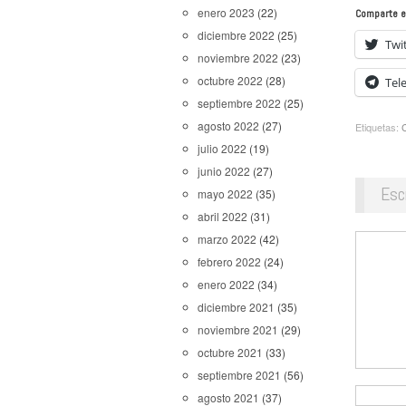
enero 2023
(22)
Comparte e
diciembre 2022
(25)
Twi
noviembre 2022
(23)
octubre 2022
(28)
Tel
septiembre 2022
(25)
agosto 2022
(27)
Etiquetas:
julio 2022
(19)
junio 2022
(27)
Esc
mayo 2022
(35)
abril 2022
(31)
marzo 2022
(42)
febrero 2022
(24)
enero 2022
(34)
diciembre 2021
(35)
noviembre 2021
(29)
octubre 2021
(33)
septiembre 2021
(56)
agosto 2021
(37)