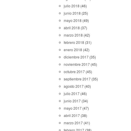
julio 2018
(46)
junio 2018
(25)
mayo 2018
(49)
abril 2018
(37)
marzo 2018
(42)
febrero 2018
(31)
enero 2018
(42)
diciembre 2017
(35)
noviembre 2017
(45)
octubre 2017
(45)
septiembre 2017
(35)
agosto 2017
(40)
julio 2017
(46)
junio 2017
(34)
mayo 2017
(47)
abril 2017
(38)
marzo 2017
(41)
febrero 2017
(38)