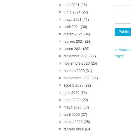
julio 2021
(36)
junio 2021
(27)
mayo 2021
(41)
abril 2021
(30)
marzo 2021
(34)
febrero 2021
(28)
enero 2021
(29)
← Master o
mayor
diciembre 2020
(27)
noviembre 2020
(25)
octubre 2020
(31)
septiembre 2020
(31)
agosto 2020
(22)
julio 2020
(36)
junio 2020
(22)
mayo 2020
(30)
abril 2020
(27)
marzo 2020
(25)
febrero 2020
(24)