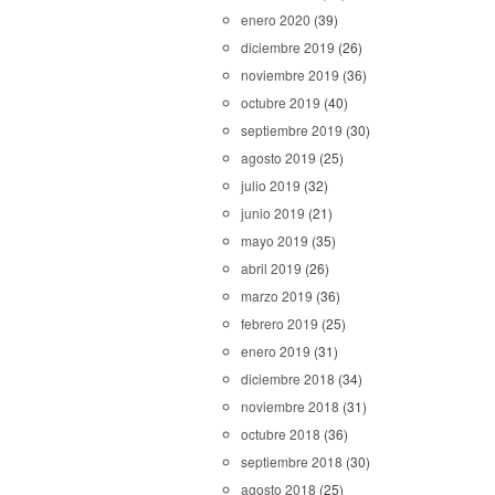
enero 2020
(39)
diciembre 2019
(26)
noviembre 2019
(36)
octubre 2019
(40)
septiembre 2019
(30)
agosto 2019
(25)
julio 2019
(32)
junio 2019
(21)
mayo 2019
(35)
abril 2019
(26)
marzo 2019
(36)
febrero 2019
(25)
enero 2019
(31)
diciembre 2018
(34)
noviembre 2018
(31)
octubre 2018
(36)
septiembre 2018
(30)
agosto 2018
(25)