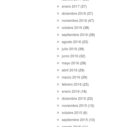
enero 2017
(37)
diciembre 2016
(37)
noviembre 2016
(47)
octubre 2016
(38)
septiembre 2016
(28)
agosto 2016
(23)
julio 2016
(39)
junio 2016
(32)
mayo 2016
(28)
abril 2016
(29)
marzo 2016
(29)
febrero 2016
(23)
enero 2016
(18)
diciembre 2015
(23)
noviembre 2015
(13)
octubre 2015
(6)
septiembre 2015
(10)
agosto 2015
(11)