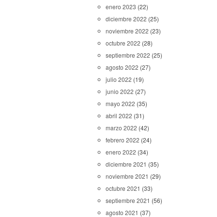
enero 2023
(22)
diciembre 2022
(25)
noviembre 2022
(23)
octubre 2022
(28)
septiembre 2022
(25)
agosto 2022
(27)
julio 2022
(19)
junio 2022
(27)
mayo 2022
(35)
abril 2022
(31)
marzo 2022
(42)
febrero 2022
(24)
enero 2022
(34)
diciembre 2021
(35)
noviembre 2021
(29)
octubre 2021
(33)
septiembre 2021
(56)
agosto 2021
(37)