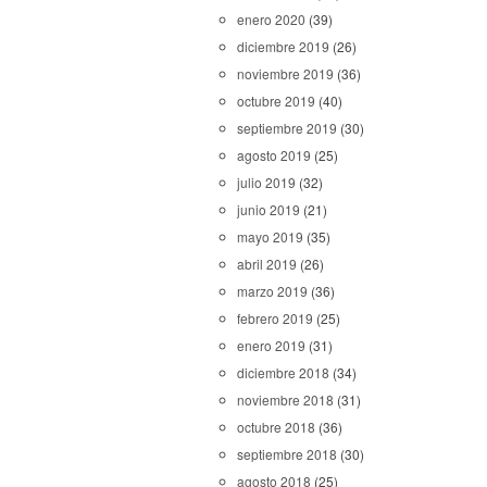
enero 2020
(39)
diciembre 2019
(26)
noviembre 2019
(36)
octubre 2019
(40)
septiembre 2019
(30)
agosto 2019
(25)
julio 2019
(32)
junio 2019
(21)
mayo 2019
(35)
abril 2019
(26)
marzo 2019
(36)
febrero 2019
(25)
enero 2019
(31)
diciembre 2018
(34)
noviembre 2018
(31)
octubre 2018
(36)
septiembre 2018
(30)
agosto 2018
(25)