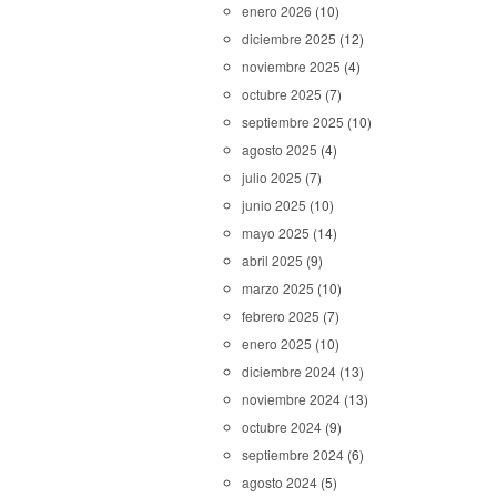
enero 2026
(10)
diciembre 2025
(12)
noviembre 2025
(4)
octubre 2025
(7)
septiembre 2025
(10)
agosto 2025
(4)
julio 2025
(7)
junio 2025
(10)
mayo 2025
(14)
abril 2025
(9)
marzo 2025
(10)
febrero 2025
(7)
enero 2025
(10)
diciembre 2024
(13)
noviembre 2024
(13)
octubre 2024
(9)
septiembre 2024
(6)
agosto 2024
(5)