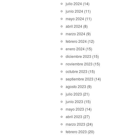
julio 2024
(14)
junio 2024
(11)
mayo 2024
(11)
abril 2024
(8)
marzo 2024
(9)
febrero 2024
(12)
enero 2024
(15)
diciembre 2023
(15)
noviembre 2023
(15)
octubre 2023
(15)
septiembre 2023
(14)
agosto 2023
(9)
julio 2023
(21)
junio 2023
(15)
mayo 2023
(14)
abril 2023
(27)
marzo 2023
(24)
febrero 2023
(20)