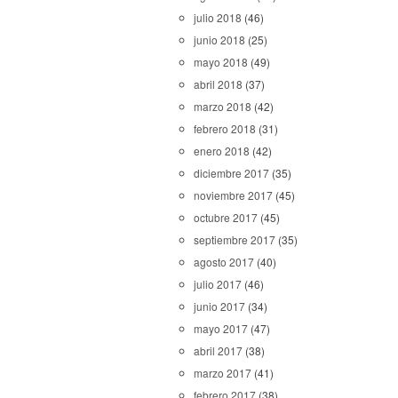
julio 2018
(46)
junio 2018
(25)
mayo 2018
(49)
abril 2018
(37)
marzo 2018
(42)
febrero 2018
(31)
enero 2018
(42)
diciembre 2017
(35)
noviembre 2017
(45)
octubre 2017
(45)
septiembre 2017
(35)
agosto 2017
(40)
julio 2017
(46)
junio 2017
(34)
mayo 2017
(47)
abril 2017
(38)
marzo 2017
(41)
febrero 2017
(38)