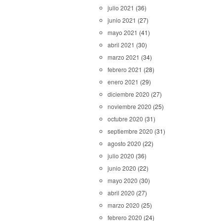
julio 2021
(36)
junio 2021
(27)
mayo 2021
(41)
abril 2021
(30)
marzo 2021
(34)
febrero 2021
(28)
enero 2021
(29)
diciembre 2020
(27)
noviembre 2020
(25)
octubre 2020
(31)
septiembre 2020
(31)
agosto 2020
(22)
julio 2020
(36)
junio 2020
(22)
mayo 2020
(30)
abril 2020
(27)
marzo 2020
(25)
febrero 2020
(24)