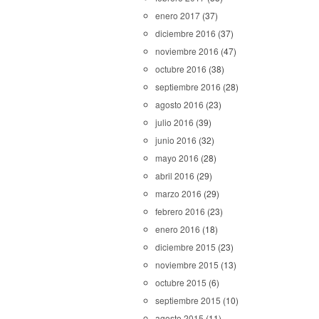
enero 2017
(37)
diciembre 2016
(37)
noviembre 2016
(47)
octubre 2016
(38)
septiembre 2016
(28)
agosto 2016
(23)
julio 2016
(39)
junio 2016
(32)
mayo 2016
(28)
abril 2016
(29)
marzo 2016
(29)
febrero 2016
(23)
enero 2016
(18)
diciembre 2015
(23)
noviembre 2015
(13)
octubre 2015
(6)
septiembre 2015
(10)
agosto 2015
(11)