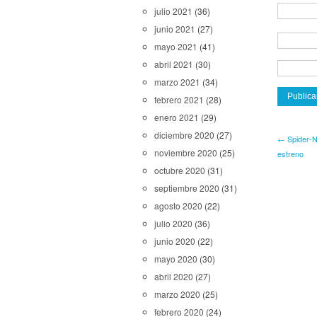
julio 2021
(36)
junio 2021
(27)
mayo 2021
(41)
abril 2021
(30)
marzo 2021
(34)
febrero 2021
(28)
enero 2021
(29)
diciembre 2020
(27)
← Spider-No
noviembre 2020
(25)
estreno
octubre 2020
(31)
septiembre 2020
(31)
agosto 2020
(22)
julio 2020
(36)
junio 2020
(22)
mayo 2020
(30)
abril 2020
(27)
marzo 2020
(25)
febrero 2020
(24)