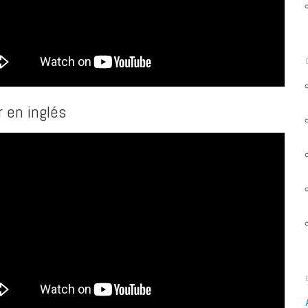
r en inglés