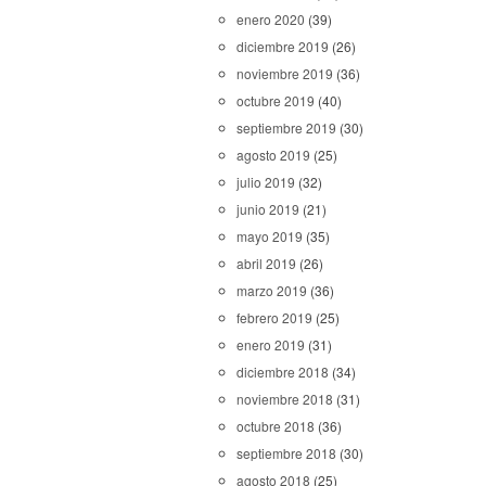
enero 2020
(39)
diciembre 2019
(26)
noviembre 2019
(36)
octubre 2019
(40)
septiembre 2019
(30)
agosto 2019
(25)
julio 2019
(32)
junio 2019
(21)
mayo 2019
(35)
abril 2019
(26)
marzo 2019
(36)
febrero 2019
(25)
enero 2019
(31)
diciembre 2018
(34)
noviembre 2018
(31)
octubre 2018
(36)
septiembre 2018
(30)
agosto 2018
(25)