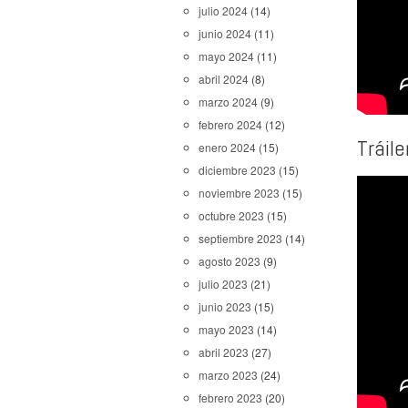
julio 2024
(14)
junio 2024
(11)
mayo 2024
(11)
abril 2024
(8)
marzo 2024
(9)
febrero 2024
(12)
Tráile
enero 2024
(15)
diciembre 2023
(15)
noviembre 2023
(15)
octubre 2023
(15)
septiembre 2023
(14)
agosto 2023
(9)
julio 2023
(21)
junio 2023
(15)
mayo 2023
(14)
abril 2023
(27)
marzo 2023
(24)
febrero 2023
(20)