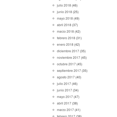
julio 2018
(46)
junio 2018
(25)
mayo 2018
(49)
abril 2018
(37)
marzo 2018
(42)
febrero 2018
(31)
enero 2018
(42)
diciembre 2017
(35)
noviembre 2017
(45)
octubre 2017
(45)
septiembre 2017
(35)
agosto 2017
(40)
julio 2017
(46)
junio 2017
(34)
mayo 2017
(47)
abril 2017
(38)
marzo 2017
(41)
febrero 2017
(38)