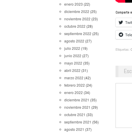
enero 2023
(22)
diciembre 2022
(25)
Comparte e
noviembre 2022
(23)
Twi
octubre 2022
(28)
septiembre 2022
(25)
Tel
agosto 2022
(27)
julio 2022
(19)
Etiquetas:
junio 2022
(27)
mayo 2022
(35)
Esc
abril 2022
(31)
marzo 2022
(42)
febrero 2022
(24)
enero 2022
(34)
diciembre 2021
(35)
noviembre 2021
(29)
octubre 2021
(33)
septiembre 2021
(56)
agosto 2021
(37)