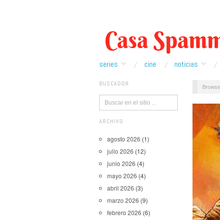
series
cine
noticias
BUSCADOR
Browse
ARCHIVO
agosto 2026
(1)
julio 2026
(12)
junio 2026
(4)
mayo 2026
(4)
abril 2026
(3)
marzo 2026
(9)
febrero 2026
(6)