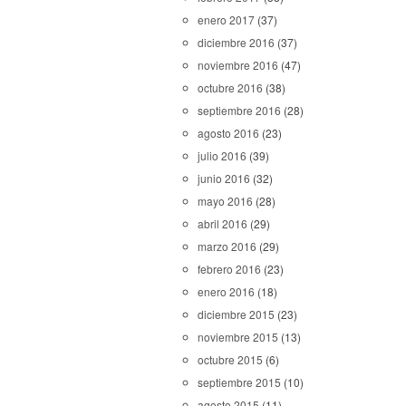
enero 2017
(37)
diciembre 2016
(37)
noviembre 2016
(47)
octubre 2016
(38)
septiembre 2016
(28)
agosto 2016
(23)
julio 2016
(39)
junio 2016
(32)
mayo 2016
(28)
abril 2016
(29)
marzo 2016
(29)
febrero 2016
(23)
enero 2016
(18)
diciembre 2015
(23)
noviembre 2015
(13)
octubre 2015
(6)
septiembre 2015
(10)
agosto 2015
(11)