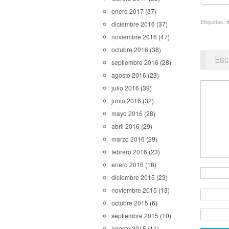
enero 2017
(37)
Etiquetas:
diciembre 2016
(37)
noviembre 2016
(47)
octubre 2016
(38)
Esc
septiembre 2016
(28)
agosto 2016
(23)
julio 2016
(39)
junio 2016
(32)
mayo 2016
(28)
abril 2016
(29)
marzo 2016
(29)
febrero 2016
(23)
enero 2016
(18)
diciembre 2015
(23)
noviembre 2015
(13)
octubre 2015
(6)
septiembre 2015
(10)
agosto 2015
(11)