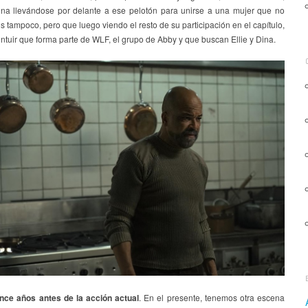
ina llevándose por delante a ese pelotón para unirse a una mujer que no
tampoco, pero que luego viendo el resto de su participación en el capítulo,
tuir que forma parte de WLF, el grupo de Abby y que buscan Ellie y Dina.
nce años antes de la acción actual
. En el presente, tenemos otra escena