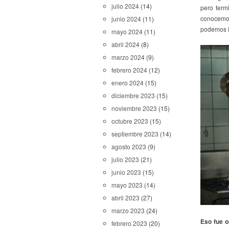
julio 2024
(14)
pero term
conocemos 
junio 2024
(11)
podemos in
mayo 2024
(11)
abril 2024
(8)
marzo 2024
(9)
febrero 2024
(12)
enero 2024
(15)
diciembre 2023
(15)
noviembre 2023
(15)
octubre 2023
(15)
septiembre 2023
(14)
agosto 2023
(9)
julio 2023
(21)
junio 2023
(15)
mayo 2023
(14)
abril 2023
(27)
marzo 2023
(24)
Eso fue o
febrero 2023
(20)