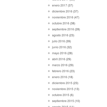
enero 2017
(37)
diciembre 2016
(37)
noviembre 2016
(47)
octubre 2016
(38)
septiembre 2016
(28)
agosto 2016
(23)
julio 2016
(39)
junio 2016
(32)
mayo 2016
(28)
abril 2016
(29)
marzo 2016
(29)
febrero 2016
(23)
enero 2016
(18)
diciembre 2015
(23)
noviembre 2015
(13)
octubre 2015
(6)
septiembre 2015
(10)
agosto 2015
(11)